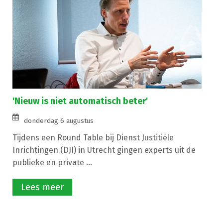
'Nieuw is niet automatisch beter'
donderdag 6 augustus
Tijdens een Round Table bij Dienst Justitiële
Inrichtingen (DJI) in Utrecht gingen experts uit de
publieke en private ...
Lees meer