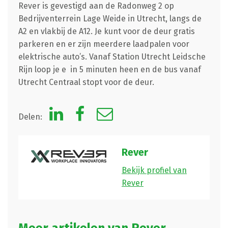
Rever is gevestigd aan de Radonweg 2 op
Bedrijventerrein Lage Weide in Utrecht, langs de
A2 en vlakbij de A12. Je kunt voor de deur gratis
parkeren en er zijn meerdere laadpalen voor
elektrische auto’s. Vanaf Station Utrecht Leidsche
Rijn loop je e in 5 minuten heen en de bus vanaf
Utrecht Centraal stopt voor de deur.
Delen:
Rever
Bekijk profiel van
Rever