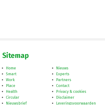
Sitemap
Home
Nieuws
Smart
Experts
Work
Partners
Place
Contact
Health
Privacy & cookies
Circular
Disclaimer
Nieuwsbrief
Leveringsvoorwaarden