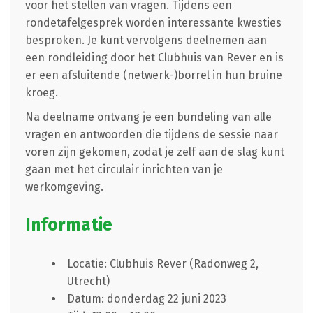
voor het stellen van vragen. Tijdens een
rondetafelgesprek worden interessante kwesties
besproken. Je kunt vervolgens deelnemen aan
een rondleiding door het Clubhuis van Rever en is
er een afsluitende (netwerk-)borrel in hun bruine
kroeg.
Na deelname ontvang je een bundeling van alle
vragen en antwoorden die tijdens de sessie naar
voren zijn gekomen, zodat je zelf aan de slag kunt
gaan met het circulair inrichten van je
werkomgeving.
Informatie
Locatie: Clubhuis Rever (Radonweg 2,
Utrecht)
Datum: donderdag 22 juni 2023