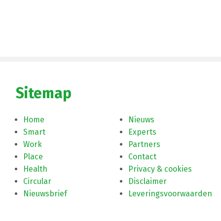
Sitemap
Home
Nieuws
Smart
Experts
Work
Partners
Place
Contact
Health
Privacy & cookies
Circular
Disclaimer
Nieuwsbrief
Leveringsvoorwaarden