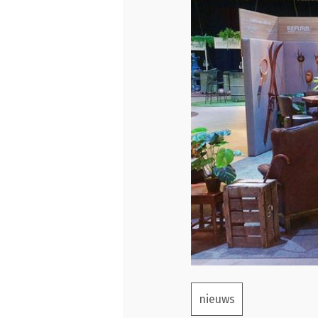
nieuws