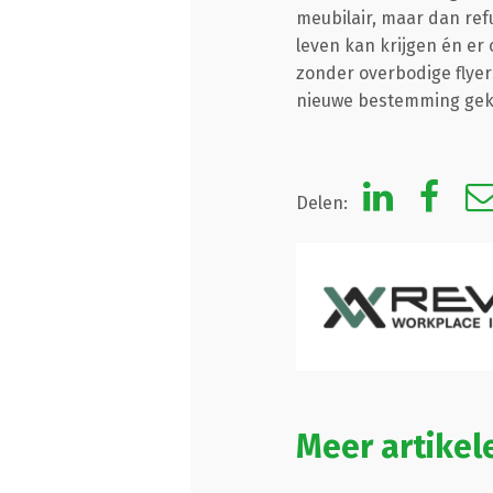
meubilair, maar dan ref
leven kan krijgen én er
zonder overbodige flyer
nieuwe bestemming gek
Delen:
Meer artikel