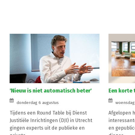
'Nieuw is niet automatisch beter'
Een korte 
donderdag 6 augustus
woensdag 
Tijdens een Round Table bij Dienst
Afgelopen ha
Justitiële Inrichtingen (DJI) in Utrecht
interessant
gingen experts uit de publieke en
en gepublic