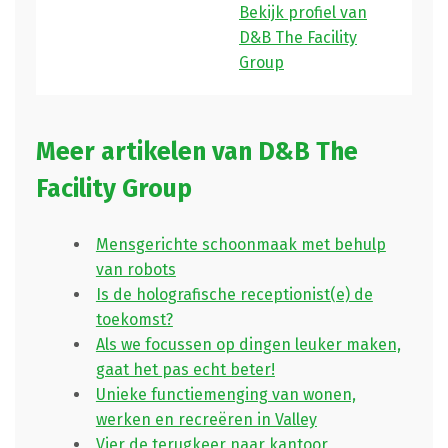
Bekijk profiel van
D&B The Facility
Group
Meer artikelen van D&B The
Facility Group
Mensgerichte schoonmaak met behulp
van robots
Is de holografische receptionist(e) de
toekomst?
Als we focussen op dingen leuker maken,
gaat het pas echt beter!
Unieke functiemenging van wonen,
werken en recreëren in Valley
Vier de terugkeer naar kantoor