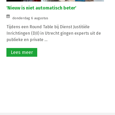
'Nieuw is niet automatisch beter'
donderdag 6 augustus
Tijdens een Round Table bij Dienst Justitiële
Inrichtingen (DJI) in Utrecht gingen experts uit de
publieke en private ...
Lees meer