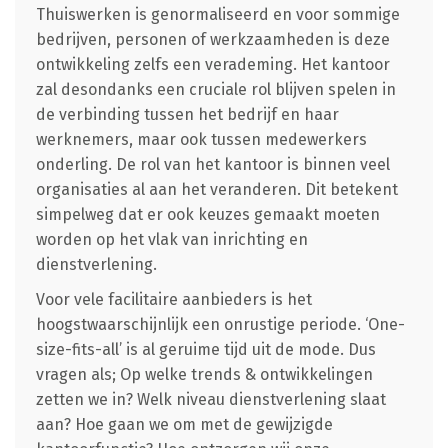
Thuiswerken is genormaliseerd en voor sommige
bedrijven, personen of werkzaamheden is deze
ontwikkeling zelfs een verademing. Het kantoor
zal desondanks een cruciale rol blijven spelen in
de verbinding tussen het bedrijf en haar
werknemers, maar ook tussen medewerkers
onderling. De rol van het kantoor is binnen veel
organisaties al aan het veranderen. Dit betekent
simpelweg dat er ook keuzes gemaakt moeten
worden op het vlak van inrichting en
dienstverlening.
Voor vele facilitaire aanbieders is het
hoogstwaarschijnlijk een onrustige periode. ‘One-
size-fits-all’ is al geruime tijd uit de mode. Dus
vragen als; Op welke trends & ontwikkelingen
zetten we in? Welk niveau dienstverlening slaat
aan? Hoe gaan we om met de gewijzigde