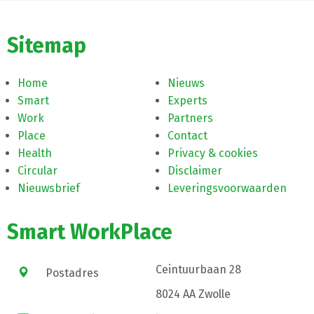
Sitemap
Home
Nieuws
Smart
Experts
Work
Partners
Place
Contact
Health
Privacy & cookies
Circular
Disclaimer
Nieuwsbrief
Leveringsvoorwaarden
Smart WorkPlace
Ceintuurbaan 28
Postadres
8024 AA Zwolle