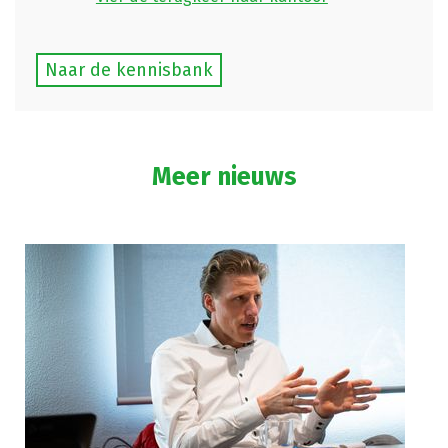
Naar de kennisbank
Meer nieuws