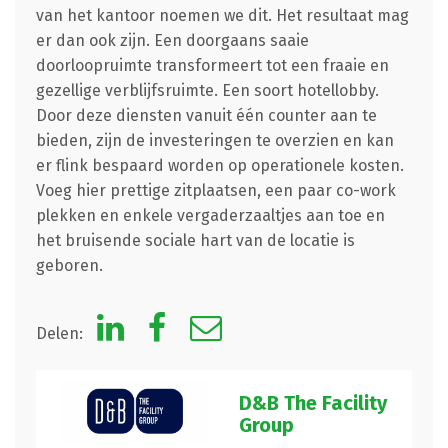
van het kantoor noemen we dit. Het resultaat mag
er dan ook zijn. Een doorgaans saaie
doorloopruimte transformeert tot een fraaie en
gezellige verblijfsruimte. Een soort hotellobby.
Door deze diensten vanuit één counter aan te
bieden, zijn de investeringen te overzien en kan
er flink bespaard worden op operationele kosten.
Voeg hier prettige zitplaatsen, een paar co-work
plekken en enkele vergaderzaaltjes aan toe en
het bruisende sociale hart van de locatie is
geboren.
Delen:
D&B The Facility
Group