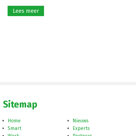
Lees meer
Sitemap
Home
Nieuws
Smart
Experts
Work
Partners