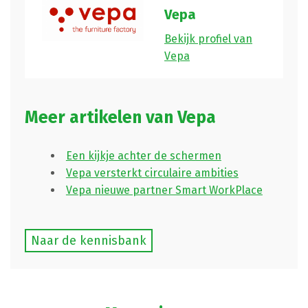
Vepa
Bekijk profiel van
Vepa
Meer artikelen van Vepa
Een kijkje achter de schermen
Vepa versterkt circulaire ambities
Vepa nieuwe partner Smart WorkPlace
Naar de kennisbank