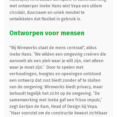
met ontwerper Ineke Hans wist Vepa een ultiem
circulair, duurzaam en uniek meubel te
ontwikkelen dat flexibel in gebruik is.
Ontworpen voor mensen
"Bij Wireworks staat de mens centraal", aldus
Ineke Hans. “We wilden een omgeving creëren die
aanvoelt als een plek waar je wílt zijn, niet alleen
waar je moet zijn.” Door te spelen met
verhoudingen, hoogtes en openingen ontstond
een ontwerp dat rust biedt zonder af te sluiten
van de omgeving. Wireworks biedt privacy, maar
behoudt tegelijk het zicht op de omgeving. “De
samenwerking met Ineke gaf een frisse impuls,”
zegt Gertjan de Kam, Head of Design bij Vepa.
“Haar voorstel om de constructie bewust zichtbaar