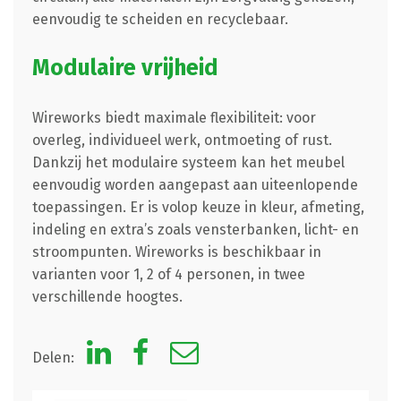
eenvoudig te scheiden en recyclebaar.
Modulaire vrijheid
Wireworks biedt maximale flexibiliteit: voor
overleg, individueel werk, ontmoeting of rust.
Dankzij het modulaire systeem kan het meubel
eenvoudig worden aangepast aan uiteenlopende
toepassingen. Er is volop keuze in kleur, afmeting,
indeling en extra’s zoals vensterbanken, licht- en
stroompunten. Wireworks is beschikbaar in
varianten voor 1, 2 of 4 personen, in twee
verschillende hoogtes.
Delen: