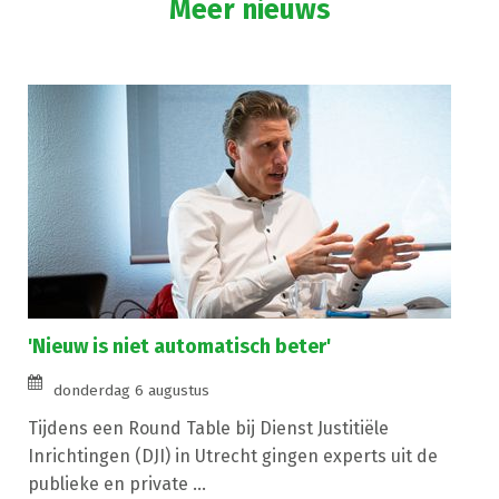
Meer nieuws
'Nieuw is niet automatisch beter'
donderdag 6 augustus
Tijdens een Round Table bij Dienst Justitiële
Inrichtingen (DJI) in Utrecht gingen experts uit de
publieke en private ...