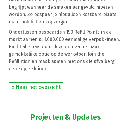
begrijpt wanneer de smaken aangevuld moeten
worden. Zo bespaar je niet alleen kostbare plaats,
maar ook tijd en kopzorgen.
Ondertussen bespaarden 150 Refill Points in de
markt samen al 1.000.000 eenmalige verpakkingen.
En dit allemaal door deze duurzame maar
gemakkelijke optie op de werkvloer. Join the
Refillution en maak samen met ons die afvalberg
een kopje kleiner!
« Naar het overzicht
Projecten & Updates