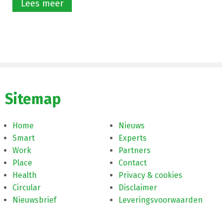
Lees meer
Sitemap
Home
Nieuws
Smart
Experts
Work
Partners
Place
Contact
Health
Privacy & cookies
Circular
Disclaimer
Nieuwsbrief
Leveringsvoorwaarden