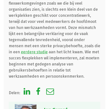
flexwerkomgevingen zoals we die bij veel
organisaties zien, is slechts een klein deel van de
werkplekken geschikt voor concentratiewerk,
terwijl dat voor veel medewerkers de hoofdmoot
van hun werkzaamheden vormt. Deze mismatch
lijkt een belangrijke verklaring voor de vaak
tegenvallende tevredenheid, vooral onder
mensen met een sterke privacybehoefte, zoals die
in een
eerdere studie
aan het licht kwam. Wie met
succes flexplekken wil implementeren, zal moeten
beginnen met gedegen analyse van
gebruikersbehoeften in relatie tot
werkzaamheden en persoonskenmerken.
Delen: