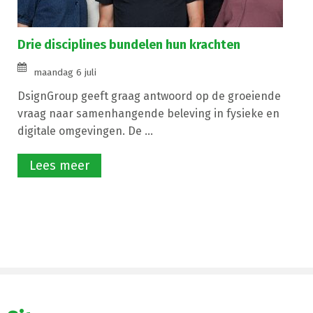
Drie disciplines bundelen hun krachten
maandag 6 juli
DsignGroup geeft graag antwoord op de groeiende
vraag naar samenhangende beleving in fysieke en
digitale omgevingen. De ...
Lees meer