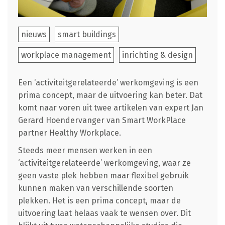
nieuws
smart buildings
workplace management
inrichting & design
Een ‘activiteitgerelateerde’ werkomgeving is een
prima concept, maar de uitvoering kan beter. Dat
komt naar voren uit twee artikelen van expert Jan
Gerard Hoendervanger van Smart WorkPlace
partner Healthy Workplace.
Steeds meer mensen werken in een
‘activiteitgerelateerde’ werkomgeving, waar ze
geen vaste plek hebben maar flexibel gebruik
kunnen maken van verschillende soorten
plekken. Het is een prima concept, maar de
uitvoering laat helaas vaak te wensen over. Dit