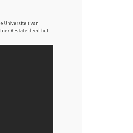
 Universiteit van
tner Aestate deed het