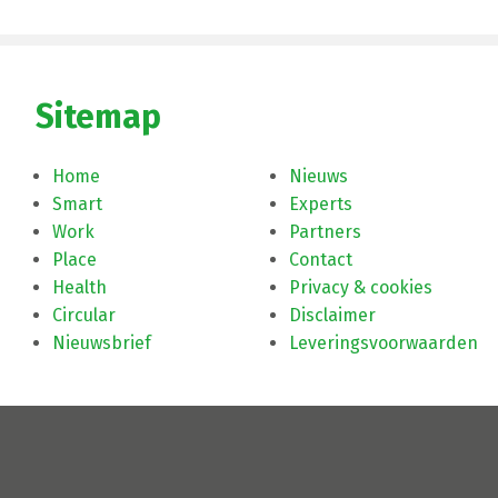
Sitemap
Home
Nieuws
Smart
Experts
Work
Partners
Place
Contact
Health
Privacy & cookies
Circular
Disclaimer
Nieuwsbrief
Leveringsvoorwaarden