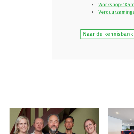
Workshop: 'Kant
Verduurzamings
Naar de kennisbank