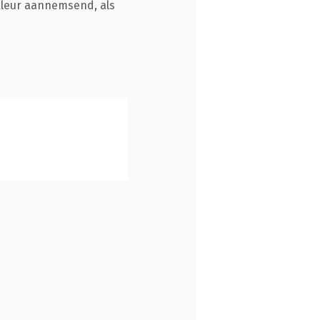
kleur aannemsend, als