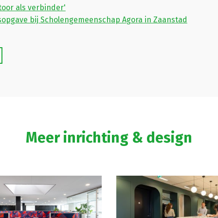
oor als verbinder'
opgave bij Scholengemeenschap Agora in Zaanstad
Meer inrichting & design