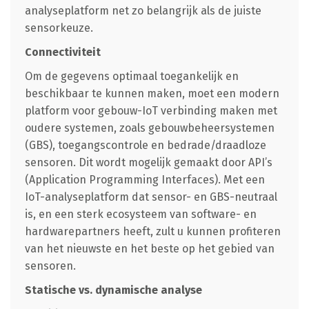
analyseplatform net zo belangrijk als de juiste
sensorkeuze.
Connectiviteit
Om de gegevens optimaal toegankelijk en
beschikbaar te kunnen maken, moet een modern
platform voor gebouw-IoT verbinding maken met
oudere systemen, zoals gebouwbeheersystemen
(GBS), toegangscontrole en bedrade/draadloze
sensoren. Dit wordt mogelijk gemaakt door API’s
(Application Programming Interfaces). Met een
IoT-analyseplatform dat sensor- en GBS-neutraal
is, en een sterk ecosysteem van software- en
hardwarepartners heeft, zult u kunnen profiteren
van het nieuwste en het beste op het gebied van
sensoren.
Statische vs. dynamische analyse