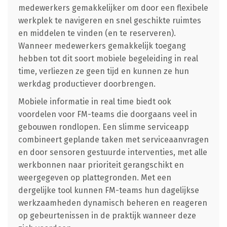
medewerkers gemakkelijker om door een flexibele
werkplek te navigeren en snel geschikte ruimtes
en middelen te vinden (en te reserveren).
Wanneer medewerkers gemakkelijk toegang
hebben tot dit soort mobiele begeleiding in real
time, verliezen ze geen tijd en kunnen ze hun
werkdag productiever doorbrengen.
Mobiele informatie in real time biedt ook
voordelen voor FM-teams die doorgaans veel in
gebouwen rondlopen. Een slimme serviceapp
combineert geplande taken met serviceaanvragen
en door sensoren gestuurde interventies, met alle
werkbonnen naar prioriteit gerangschikt en
weergegeven op plattegronden. Met een
dergelijke tool kunnen FM-teams hun dagelijkse
werkzaamheden dynamisch beheren en reageren
op gebeurtenissen in de praktijk wanneer deze