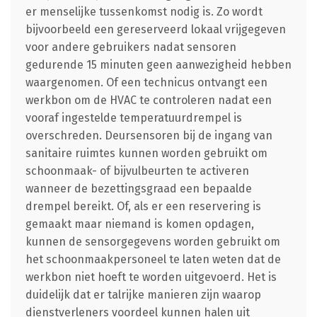
er menselijke tussenkomst nodig is. Zo wordt
bijvoorbeeld een gereserveerd lokaal vrijgegeven
voor andere gebruikers nadat sensoren
gedurende 15 minuten geen aanwezigheid hebben
waargenomen. Of een technicus ontvangt een
werkbon om de HVAC te controleren nadat een
vooraf ingestelde temperatuurdrempel is
overschreden. Deursensoren bij de ingang van
sanitaire ruimtes kunnen worden gebruikt om
schoonmaak- of bijvulbeurten te activeren
wanneer de bezettingsgraad een bepaalde
drempel bereikt. Of, als er een reservering is
gemaakt maar niemand is komen opdagen,
kunnen de sensorgegevens worden gebruikt om
het schoonmaakpersoneel te laten weten dat de
werkbon niet hoeft te worden uitgevoerd. Het is
duidelijk dat er talrijke manieren zijn waarop
dienstverleners voordeel kunnen halen uit