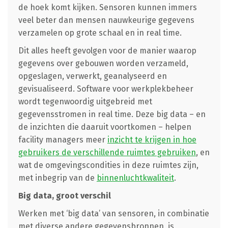
de hoek komt kijken. Sensoren kunnen immers
veel beter dan mensen nauwkeurige gegevens
verzamelen op grote schaal en in real time.
Dit alles heeft gevolgen voor de manier waarop
gegevens over gebouwen worden verzameld,
opgeslagen, verwerkt, geanalyseerd en
gevisualiseerd. Software voor werkplekbeheer
wordt tegenwoordig uitgebreid met
gegevensstromen in real time. Deze big data – en
de inzichten die daaruit voortkomen – helpen
facility managers meer
inzicht te krijgen in hoe
gebruikers de verschillende ruimtes gebruiken
, en
wat de omgevingscondities in deze ruimtes zijn,
met inbegrip van de
binnenluchtkwaliteit
.
Big data, groot verschil
Werken met ‘big data’ van sensoren, in combinatie
met diverse andere gegevensbronnen, is