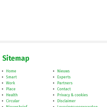
Sitemap
Home
Nieuws
Smart
Experts
Work
Partners
Place
Contact
Health
Privacy & cookies
Circular
Disclaimer
Nieuwsbrief
Leveringsvoorwaarden