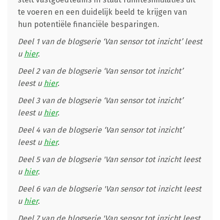
te voeren en een duidelijk beeld te krijgen van
hun potentiële financiële besparingen.
Deel 1 van de blogserie ‘Van sensor tot inzicht’ leest
u
hier
.
Deel 2 van de blogserie ‘Van sensor tot inzicht’
leest u
hier
.
Deel 3 van de blogserie ‘Van sensor tot inzicht’
leest u
hier
.
Deel 4 van de blogserie ‘Van sensor tot inzicht’
leest u
hier
.
Deel 5 van de blogserie 'Van sensor tot inzicht leest
u
hier
.
Deel 6 van de blogserie 'Van sensor tot inzicht leest
u
hier
.
Deel 7 van de blogserie 'Van sensor tot inzicht leest