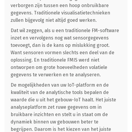
verborgen zijn tussen een hoop onbruikbare
gegevens. Traditionele visualisatietechnieken
zullen bijgevolg niet altijd goed werken.
Dat wil zeggen, als u een traditionele FM-software
inzet en vervolgens nog wat sensorgegevens
toevoegt, dan is de kans op mislukking groot.
Want sensoren vormen slechts een deel van de
oplossing. En traditionele FMIS werd niet
ontworpen om grote hoeveelheden volatiele
gegevens te verwerken en te analyseren.
De mogelijkheden van uw IoT-platform en de
kwaliteit van de analytische tools bepalen de
waarde die u uit het gebouw-IoT haalt. Het juiste
analyseplatform zet ruwe gegevens om in
bruikbare inzichten en stelt u in staat om de
dynamiek binnen uw gebouwen beter te
begrijpen. Daarom is het kiezen van het juiste