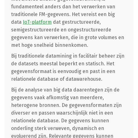
fundamenteel anders dan het verwerken van
traditionele FM-gegevens. Het vereist een big
data
IoT-platform
dat gestructureerde,
semigestructureerde en ongestructureerde
gegevens kan verwerken, die in grote volumes en
met hoge snelheid binnenkomen.
Bij traditionele datamining in facilitair beheer zijn
de datasets meestal beperkt en statisch. Het
gegevensformaat is eenvoudig en past in een
relationele database of datawarehouse.
Bij de analyse van big data daarentegen zijn de
gegevens vaak afkomstig van meerdere,
heterogene bronnen. De gegevensformaten zijn
diverser en passen waarschijnlijk niet in een
relationele database. De gegevens kunnen
onderling sterk verweven, dynamisch en
evoluerend zijn. Relevante gegevens kunnen