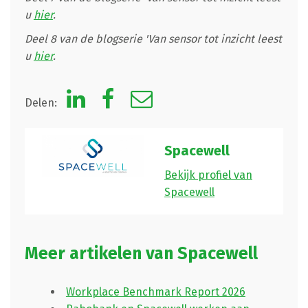
u
hier
.
Deel 8 van de blogserie 'Van sensor tot inzicht leest
u
hier
.
Delen:
Spacewell
Bekijk profiel van
Spacewell
Meer artikelen van Spacewell
Workplace Benchmark Report 2026