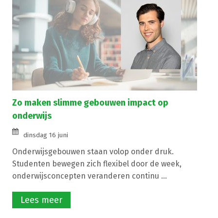
Zo maken slimme gebouwen impact op
onderwijs
dinsdag 16 juni
Onderwijsgebouwen staan volop onder druk.
Studenten bewegen zich flexibel door de week,
onderwijsconcepten veranderen continu ...
Lees meer