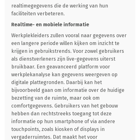
realtimegegevens die de werking van hun
faciliteiten verbeteren.
Realtime- en mobiele informatie
Werkplekleiders zullen vooral naar gegevens over
een langere periode willen kijken om inzicht te
krijgen in gebruikstrends. Voor zowel gebruikers
als dienstverleners zijn live-gegevens uiterst
bruikbaar. Een geavanceerd platform voor
werkplekanalyse kan gegevens weergeven op
digitale plattegronden. Daarbij kan het
bijvoorbeeld gaan om informatie over de huidige
bezetting van de ruimte, maar ook om
comfortgegevens. Gebruikers van het gebouw
hebben dan rechtstreeks toegang tot deze
informatie op hun smartphone of via andere
touchpoints, zoals kiosken of displays in
vergaderruimtes. Dat maakt het voor