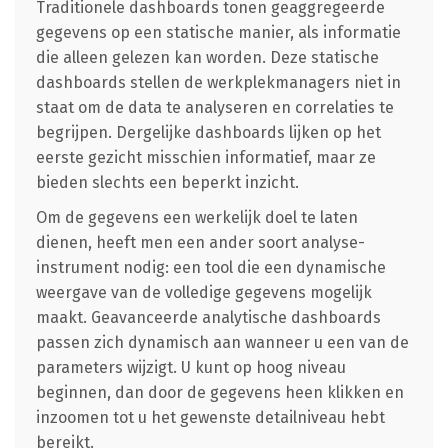
Traditionele dashboards tonen geaggregeerde
gegevens op een statische manier, als informatie
die alleen gelezen kan worden. Deze statische
dashboards stellen de werkplekmanagers niet in
staat om de data te analyseren en correlaties te
begrijpen. Dergelijke dashboards lijken op het
eerste gezicht misschien informatief, maar ze
bieden slechts een beperkt inzicht.
Om de gegevens een werkelijk doel te laten
dienen, heeft men een ander soort analyse-
instrument nodig: een tool die een dynamische
weergave van de volledige gegevens mogelijk
maakt. Geavanceerde analytische dashboards
passen zich dynamisch aan wanneer u een van de
parameters wijzigt. U kunt op hoog niveau
beginnen, dan door de gegevens heen klikken en
inzoomen tot u het gewenste detailniveau hebt
bereikt.