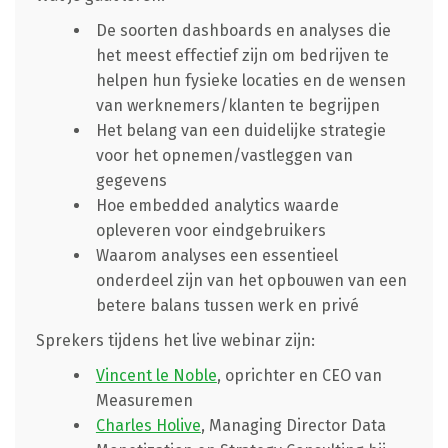
De soorten dashboards en analyses die
het meest effectief zijn om bedrijven te
helpen hun fysieke locaties en de wensen
van werknemers/klanten te begrijpen
Het belang van een duidelijke strategie
voor het opnemen/vastleggen van
gegevens
Hoe embedded analytics waarde
opleveren voor eindgebruikers
Waarom analyses een essentieel
onderdeel zijn van het opbouwen van een
betere balans tussen werk en privé
Sprekers tijdens het live webinar zijn:
Vincent le Noble
, oprichter en CEO van
Measuremen
Charles Holive
, Managing Director Data