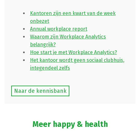
Kantoren zijn een kwart van de week
onbezet
Annual workplace report
Waarom zijn Workplace Analytics
belangrijk?
Hoe start je met Workplace Analytics?
Het kantoor wordt geen sociaal clubhuis,
integendeel zelfs
Naar de kennisbank
Meer happy & health