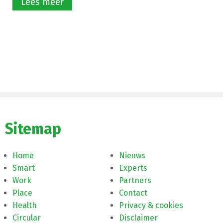
Lees meer
Sitemap
Home
Nieuws
Smart
Experts
Work
Partners
Place
Contact
Health
Privacy & cookies
Circular
Disclaimer