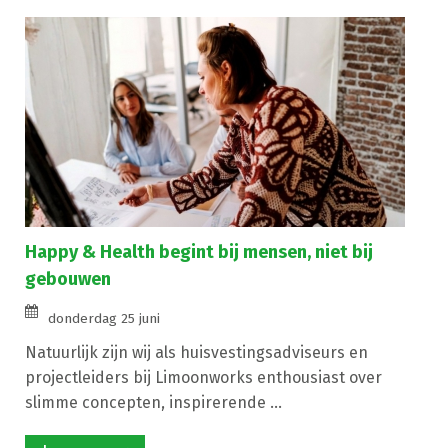
Happy & Health begint bij mensen, niet bij
gebouwen
donderdag 25 juni
Natuurlijk zijn wij als huisvestingsadviseurs en
projectleiders bij Limoonworks enthousiast over
slimme concepten, inspirerende ...