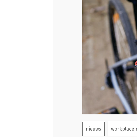
nieuws
workplace