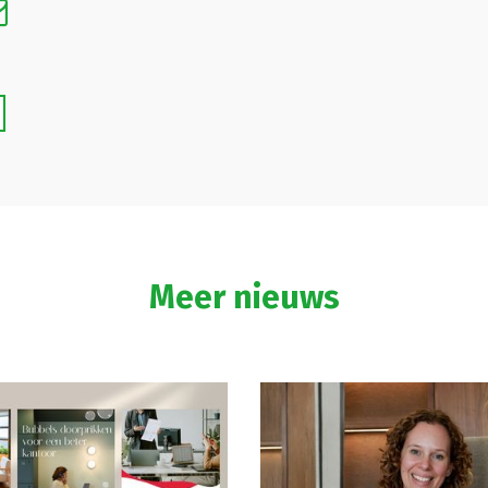
Meer nieuws