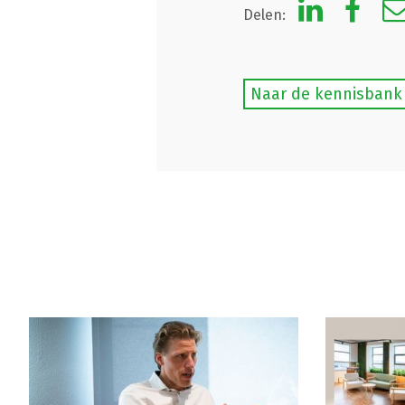
Delen:
Naar de kennisbank