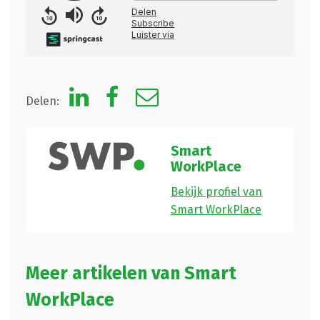
Delen:
Smart
WorkPlace
Bekijk profiel van
Smart WorkPlace
Meer artikelen van Smart
WorkPlace