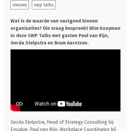
nieuws
swp talks
Wat is de waarde van vastgoed binnen
organisaties? Die vraag bespreekt Wim Kooyman
in deze SWP Talks met gasten Paul van Rijn,
Gerda Stelpstra en Bram Aarntzen.
Gerda Stelpstra, Head of Strategy Consulting bij
Envalue, Paul van Rijn, Workplace Coordinator bij