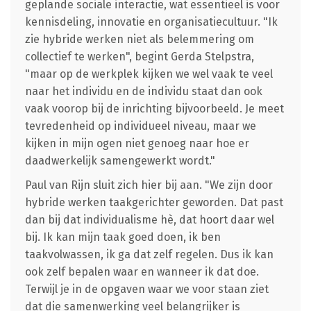
geplande sociale interactie, wat essentieel is voor
kennisdeling, innovatie en organisatiecultuur. "Ik
zie hybride werken niet als belemmering om
collectief te werken", begint Gerda Stelpstra,
"maar op de werkplek kijken we wel vaak te veel
naar het individu en de individu staat dan ook
vaak voorop bij de inrichting bijvoorbeeld. Je meet
tevredenheid op individueel niveau, maar we
kijken in mijn ogen niet genoeg naar hoe er
daadwerkelijk samengewerkt wordt."
Paul van Rijn sluit zich hier bij aan. "We zijn door
hybride werken taakgerichter geworden. Dat past
dan bij dat individualisme hè, dat hoort daar wel
bij. Ik kan mijn taak goed doen, ik ben
taakvolwassen, ik ga dat zelf regelen. Dus ik kan
ook zelf bepalen waar en wanneer ik dat doe.
Terwijl je in de opgaven waar we voor staan ziet
dat die samenwerking veel belangrijker is