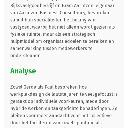
Rijksvastgoedbedrijf en Bram Aarntzen, eigenaar
van Aarntzen Business Consultancy, bespreken
vanuit hun specialiteiten het belang van
vastgoed, waarbij het niet alleen wordt gezien als
fysieke ruimte, maar als een strategisch
hulpmiddel om organisatiedoelen te bereiken en
samenwerking tussen medewerkers te
ondersteunen.
Analyse
Zowel Gerda als Paul bespreken hoe
werkplekdesign de laatste jaren te veel gefocust is
geraakt op individuele voorkeuren, mede door
hybride werken en taakgerichte benaderingen. Ze
pleiten voor meer aandacht voor het collectieve
door het faciliteren van zowel spontane als