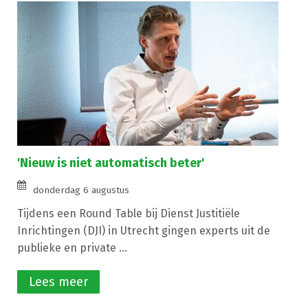
'Nieuw is niet automatisch beter'
donderdag 6 augustus
Tijdens een Round Table bij Dienst Justitiële
Inrichtingen (DJI) in Utrecht gingen experts uit de
publieke en private ...
Lees meer