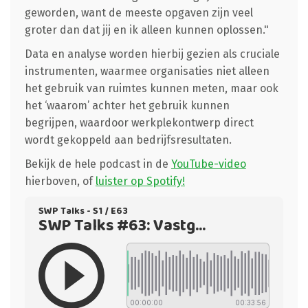
geworden, want de meeste opgaven zijn veel
groter dan dat jij en ik alleen kunnen oplossen."
Data en analyse worden hierbij gezien als cruciale
instrumenten, waarmee organisaties niet alleen
het gebruik van ruimtes kunnen meten, maar ook
het ‘waarom’ achter het gebruik kunnen
begrijpen, waardoor werkplekontwerp direct
wordt gekoppeld aan bedrijfsresultaten.
Bekijk de hele podcast in de
YouTube-video
hierboven, of
luister op Spotify!