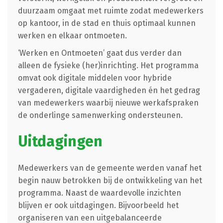
duurzaam omgaat met ruimte zodat medewerkers
op kantoor, in de stad en thuis optimaal kunnen
werken en elkaar ontmoeten.
‘Werken en Ontmoeten’ gaat dus verder dan
alleen de fysieke (her)inrichting. Het programma
omvat ook digitale middelen voor hybride
vergaderen, digitale vaardigheden én het gedrag
van medewerkers waarbij nieuwe werkafspraken
de onderlinge samenwerking ondersteunen.
Uitdagingen
Medewerkers van de gemeente werden vanaf het
begin nauw betrokken bij de ontwikkeling van het
programma. Naast de waardevolle inzichten
blijven er ook uitdagingen. Bijvoorbeeld het
organiseren van een uitgebalanceerde