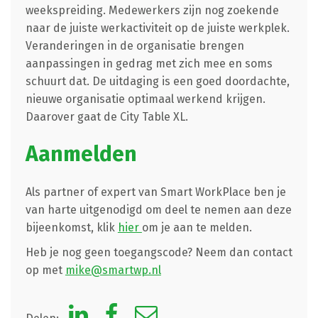
weekspreiding. Medewerkers zijn nog zoekende
naar de juiste werkactiviteit op de juiste werkplek.
Veranderingen in de organisatie brengen
aanpassingen in gedrag met zich mee en soms
schuurt dat. De uitdaging is een goed doordachte,
nieuwe organisatie optimaal werkend krijgen.
Daarover gaat de City Table XL.
Aanmelden
Als partner of expert van Smart WorkPlace ben je
van harte uitgenodigd om deel te nemen aan deze
bijeenkomst, klik
hier
om je aan te melden.
Heb je nog geen toegangscode? Neem dan contact
op met
mike@smartwp.nl