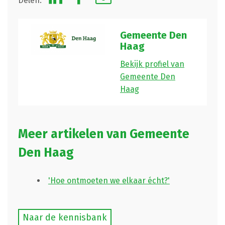
Delen:
Gemeente Den
Haag
Bekijk profiel van
Gemeente Den
Haag
Meer artikelen van Gemeente
Den Haag
'Hoe ontmoeten we elkaar écht?'
Naar de kennisbank