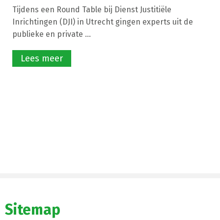
Tijdens een Round Table bij Dienst Justitiële
Inrichtingen (DJI) in Utrecht gingen experts uit de
publieke en private ...
Lees meer
Sitemap