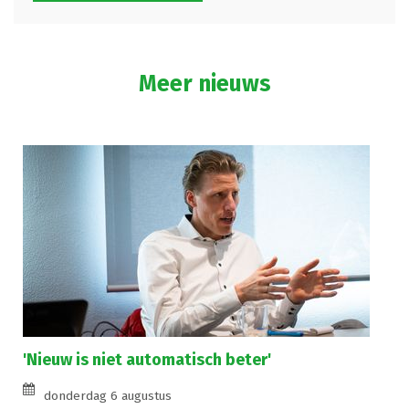
Meer nieuws
'Nieuw is niet automatisch beter'
donderdag 6 augustus