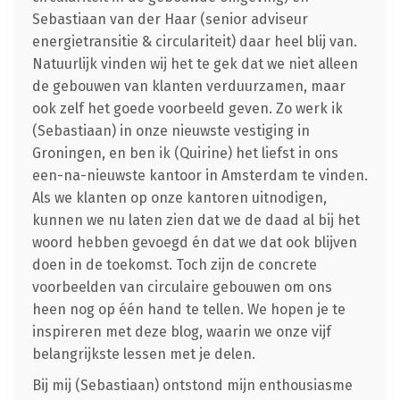
Sebastiaan van der Haar (senior adviseur
energietransitie & circulariteit) daar heel blij van.
Natuurlijk vinden wij het te gek dat we niet alleen
de gebouwen van klanten verduurzamen, maar
ook zelf het goede voorbeeld geven. Zo werk ik
(Sebastiaan) in onze nieuwste vestiging in
Groningen, en ben ik (Quirine) het liefst in ons
een-na-nieuwste kantoor in Amsterdam te vinden.
Als we klanten op onze kantoren uitnodigen,
kunnen we nu laten zien dat we de daad al bij het
woord hebben gevoegd én dat we dat ook blijven
doen in de toekomst. Toch zijn de concrete
voorbeelden van circulaire gebouwen om ons
heen nog op één hand te tellen. We hopen je te
inspireren met deze blog, waarin we onze vijf
belangrijkste lessen met je delen.
Bij mij (Sebastiaan) ontstond mijn enthousiasme