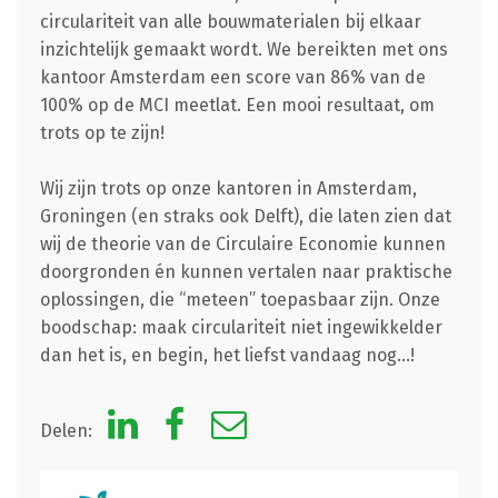
circulariteit van alle bouwmaterialen bij elkaar
inzichtelijk gemaakt wordt. We bereikten met ons
kantoor Amsterdam een score van 86% van de
100% op de MCI meetlat. Een mooi resultaat, om
trots op te zijn!
Wij zijn trots op onze kantoren in Amsterdam,
Groningen (en straks ook Delft), die laten zien dat
wij de theorie van de Circulaire Economie kunnen
doorgronden én kunnen vertalen naar praktische
oplossingen, die “meteen” toepasbaar zijn. Onze
boodschap: maak circulariteit niet ingewikkelder
dan het is, en begin, het liefst vandaag nog…!
Delen: