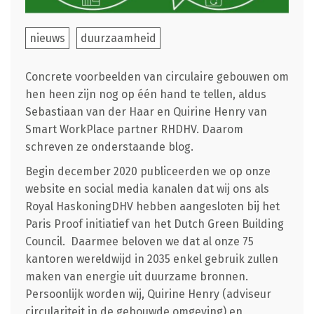
nieuws
duurzaamheid
Concrete voorbeelden van circulaire gebouwen om
hen heen zijn nog op één hand te tellen, aldus
Sebastiaan van der Haar en Quirine Henry van
Smart WorkPlace partner RHDHV. Daarom
schreven ze onderstaande blog.
Begin december 2020 publiceerden we op onze
website en social media kanalen dat wij ons als
Royal HaskoningDHV hebben aangesloten bij het
Paris Proof initiatief van het Dutch Green Building
Council. Daarmee beloven we dat al onze 75
kantoren wereldwijd in 2035 enkel gebruik zullen
maken van energie uit duurzame bronnen.
Persoonlijk worden wij, Quirine Henry (adviseur
circulariteit in de gebouwde omgeving) en