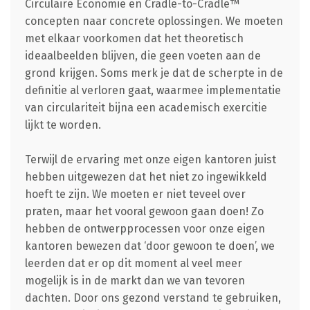
Circulaire Economie en Cradle-to-Cradle™
concepten naar concrete oplossingen. We moeten
met elkaar voorkomen dat het theoretisch
ideaalbeelden blijven, die geen voeten aan de
grond krijgen. Soms merk je dat de scherpte in de
definitie al verloren gaat, waarmee implementatie
van circulariteit bijna een academisch exercitie
lijkt te worden.
Terwijl de ervaring met onze eigen kantoren juist
hebben uitgewezen dat het niet zo ingewikkeld
hoeft te zijn. We moeten er niet teveel over
praten, maar het vooral gewoon gaan doen! Zo
hebben de ontwerpprocessen voor onze eigen
kantoren bewezen dat ‘door gewoon te doen’, we
leerden dat er op dit moment al veel meer
mogelijk is in de markt dan we van tevoren
dachten. Door ons gezond verstand te gebruiken,