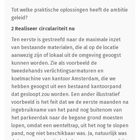
Tot welke praktische oplossingen heeft de ambitie
geleid?
2 Realiseer circulariteit nu
Ten eerste is gestreefd naar de maximale inzet
van bestaande materialen, die al op de locatie
aanwezig zijn of lokaal uit de omgeving geoogst
kunnen worden. Zie als voorbeeld de
tweedehands verlichtingsarmaturen en
koelmachine van kantoor Amsterdam, die we
hebben geoogst uit een bestaand kantoorpand
dat gesloopt zou worden. Een ander illustratief
voorbeeld is het feit dat we de eerste maanden na
ingebruikname van het pand nog buitenom van
het parkeerdak naar de begane grond moesten
lopen, omdat een wenteltrap, uit het nog te slopen
pand, nog niet beschikbaar was. Ja, natuurlijk was