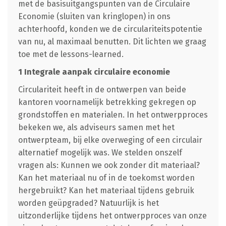
met de basisuitgangspunten van de Circulaire
Economie (sluiten van kringlopen) in ons
achterhoofd, konden we de circulariteitspotentie
van nu, al maximaal benutten. Dit lichten we graag
toe met de lessons-learned.
1 Integrale aanpak circulaire economie
Circulariteit heeft in de ontwerpen van beide
kantoren voornamelijk betrekking gekregen op
grondstoffen en materialen. In het ontwerpproces
bekeken we, als adviseurs samen met het
ontwerpteam, bij elke overweging of een circulair
alternatief mogelijk was. We stelden onszelf
vragen als: Kunnen we ook zonder dit materiaal?
Kan het materiaal nu of in de toekomst worden
hergebruikt? Kan het materiaal tijdens gebruik
worden geüpgraded? Natuurlijk is het
uitzonderlijke tijdens het ontwerpproces van onze