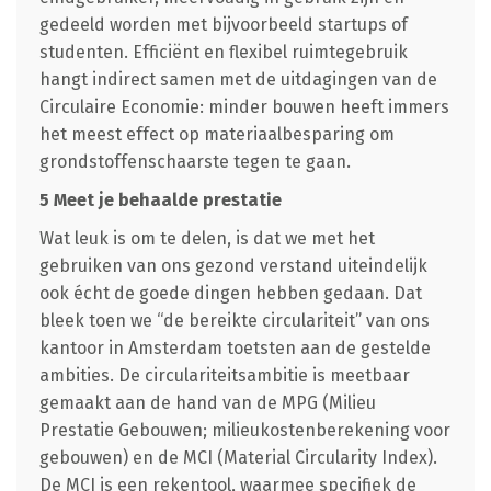
gedeeld worden met bijvoorbeeld startups of
studenten. Efficiënt en flexibel ruimtegebruik
hangt indirect samen met de uitdagingen van de
Circulaire Economie: minder bouwen heeft immers
het meest effect op materiaalbesparing om
grondstoffenschaarste tegen te gaan.
5 Meet je behaalde prestatie
Wat leuk is om te delen, is dat we met het
gebruiken van ons gezond verstand uiteindelijk
ook écht de goede dingen hebben gedaan. Dat
bleek toen we “de bereikte circulariteit” van ons
kantoor in Amsterdam toetsten aan de gestelde
ambities. De circulariteitsambitie is meetbaar
gemaakt aan de hand van de MPG (Milieu
Prestatie Gebouwen; milieukostenberekening voor
gebouwen) en de MCI (Material Circularity Index).
De MCI is een rekentool, waarmee specifiek de