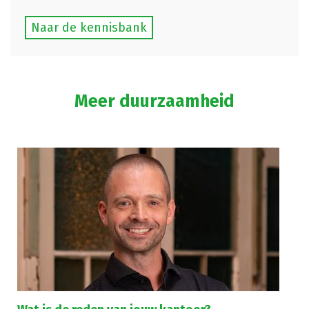
Naar de kennisbank
Meer duurzaamheid