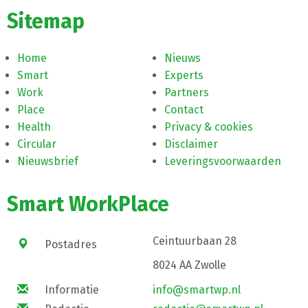
Sitemap
Home
Nieuws
Smart
Experts
Work
Partners
Place
Contact
Health
Privacy & cookies
Circular
Disclaimer
Nieuwsbrief
Leveringsvoorwaarden
Smart WorkPlace
Ceintuurbaan 28
Postadres
8024 AA Zwolle
Informatie
info@smartwp.nl