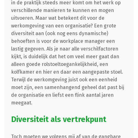
in de praktijk steeds meer komt om het werk op
verschillende manieren te kunnen en mogen
uitvoeren. Maar wat betekent dit voor de
werkomgeving van een organisatie? Een grote
diversiteit aan (ook nog eens dynamische)
behoeften is voor de workplace manager een
lastig gegeven. Als je naar alle verschilfactoren
kijkt, is duidelijk dat het om veel meer gaat dan
alleen goede rolstoeltoegankelijkheid, een
kolfkamer en hier en daar een aangepaste stoel.
Terwijl de werkomgeving juist ook een eenheid
moet zijn, een samenhangend geheel dat past bij
de organisatie en liefst een flink aantal jaren
meegaat.
Diversiteit als vertrekpunt
Toch moeten we volgens mij af van de gangbare