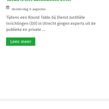
donderdag 6 augustus
Tijdens een Round Table bij Dienst Justitiële
Inrichtingen (DJI) in Utrecht gingen experts uit de
publieke en private ...
Lees meer