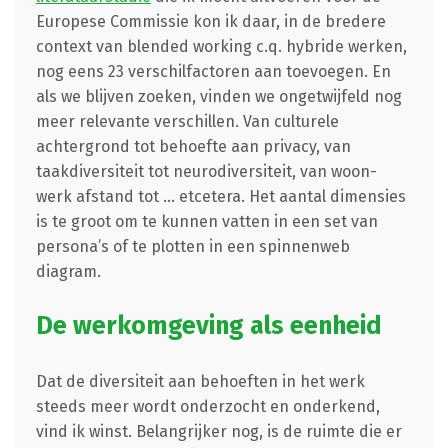
Europese Commissie kon ik daar, in de bredere
context van blended working c.q. hybride werken,
nog eens 23 verschilfactoren aan toevoegen. En
als we blijven zoeken, vinden we ongetwijfeld nog
meer relevante verschillen. Van culturele
achtergrond tot behoefte aan privacy, van
taakdiversiteit tot neurodiversiteit, van woon-
werk afstand tot … etcetera. Het aantal dimensies
is te groot om te kunnen vatten in een set van
persona’s of te plotten in een spinnenweb
diagram.
De werkomgeving als eenheid
Dat de diversiteit aan behoeften in het werk
steeds meer wordt onderzocht en onderkend,
vind ik winst. Belangrijker nog, is de ruimte die er