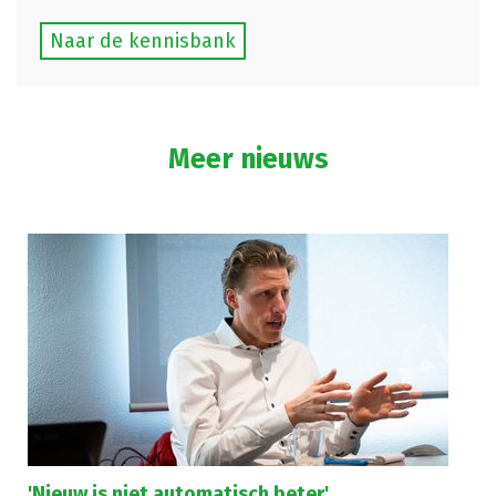
Naar de kennisbank
Meer nieuws
'Nieuw is niet automatisch beter'