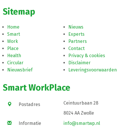
Sitemap
Home
Nieuws
Smart
Experts
Work
Partners
Place
Contact
Health
Privacy & cookies
Circular
Disclaimer
Nieuwsbrief
Leveringsvoorwaarden
Smart WorkPlace
Ceintuurbaan 28
Postadres
8024 AA Zwolle
Informatie
info@smartwp.nl