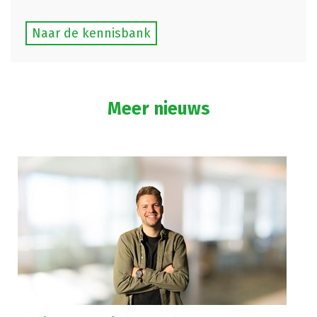
Naar de kennisbank
Meer nieuws