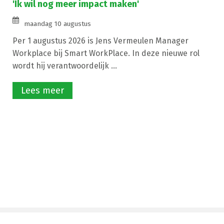
'Ik wil nog meer impact maken'
maandag 10 augustus
Per 1 augustus 2026 is Jens Vermeulen Manager
Workplace bij Smart WorkPlace. In deze nieuwe rol
wordt hij verantwoordelijk ...
Lees meer