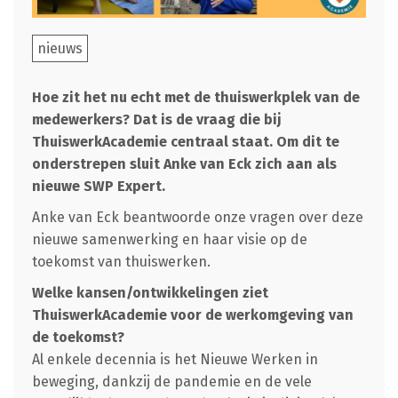
nieuws
Hoe zit het nu echt met de thuiswerkplek van de
medewerkers? Dat is de vraag die bij
ThuiswerkAcademie centraal staat. Om dit te
onderstrepen sluit Anke van Eck zich aan als
nieuwe SWP Expert.
Anke van Eck beantwoorde onze vragen over deze
nieuwe samenwerking en haar visie op de
toekomst van thuiswerken.
Welke kansen/ontwikkelingen ziet
ThuiswerkAcademie voor de werkomgeving van
de toekomst?
Al enkele decennia is het Nieuwe Werken in
beweging, dankzij de pandemie en de vele