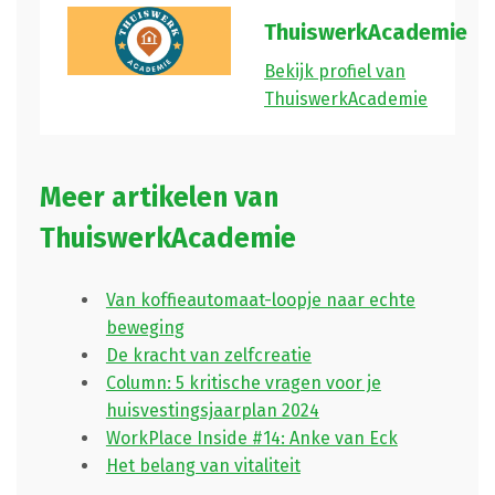
ThuiswerkAcademie
Bekijk profiel van
ThuiswerkAcademie
Meer artikelen van
ThuiswerkAcademie
Van koffieautomaat-loopje naar echte
beweging
De kracht van zelfcreatie
Column: 5 kritische vragen voor je
huisvestingsjaarplan 2024
WorkPlace Inside #14: Anke van Eck
Het belang van vitaliteit