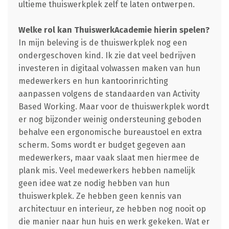
ultieme thuiswerkplek zelf te laten ontwerpen.
Welke rol kan ThuiswerkAcademie hierin spelen?
In mijn beleving is de thuiswerkplek nog een
ondergeschoven kind. Ik zie dat veel bedrijven
investeren in digitaal volwassen maken van hun
medewerkers en hun kantoorinrichting
aanpassen volgens de standaarden van Activity
Based Working. Maar voor de thuiswerkplek wordt
er nog bijzonder weinig ondersteuning geboden
behalve een ergonomische bureaustoel en extra
scherm. Soms wordt er budget gegeven aan
medewerkers, maar vaak slaat men hiermee de
plank mis. Veel medewerkers hebben namelijk
geen idee wat ze nodig hebben van hun
thuiswerkplek. Ze hebben geen kennis van
architectuur en interieur, ze hebben nog nooit op
die manier naar hun huis en werk gekeken. Wat er