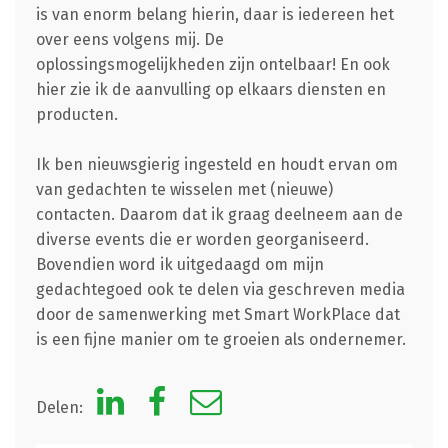
is van enorm belang hierin, daar is iedereen het
over eens volgens mij. De
oplossingsmogelijkheden zijn ontelbaar! En ook
hier zie ik de aanvulling op elkaars diensten en
producten.
Ik ben nieuwsgierig ingesteld en houdt ervan om
van gedachten te wisselen met (nieuwe)
contacten. Daarom dat ik graag deelneem aan de
diverse events die er worden georganiseerd.
Bovendien word ik uitgedaagd om mijn
gedachtegoed ook te delen via geschreven media
door de samenwerking met Smart WorkPlace dat
is een fijne manier om te groeien als ondernemer.
Delen: