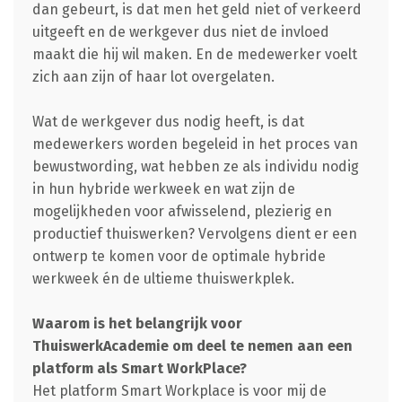
dan gebeurt, is dat men het geld niet of verkeerd
uitgeeft en de werkgever dus niet de invloed
maakt die hij wil maken. En de medewerker voelt
zich aan zijn of haar lot overgelaten.
Wat de werkgever dus nodig heeft, is dat
medewerkers worden begeleid in het proces van
bewustwording, wat hebben ze als individu nodig
in hun hybride werkweek en wat zijn de
mogelijkheden voor afwisselend, plezierig en
productief thuiswerken? Vervolgens dient er een
ontwerp te komen voor de optimale hybride
werkweek én de ultieme thuiswerkplek.
Waarom is het belangrijk voor
ThuiswerkAcademie om deel te nemen aan een
platform als Smart WorkPlace?
Het platform Smart Workplace is voor mij de