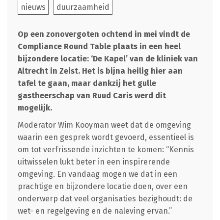
nieuws
duurzaamheid
Op een zonovergoten ochtend in mei vindt de
Compliance Round Table plaats in een heel
bijzondere locatie: ‘De Kapel’ van de kliniek van
Altrecht in Zeist. Het is bijna heilig hier aan
tafel te gaan, maar dankzij het gulle
gastheerschap van Ruud Caris werd dit
mogelijk.
Moderator Wim Kooyman weet dat de omgeving
waarin een gesprek wordt gevoerd, essentieel is
om tot verfrissende inzichten te komen: “Kennis
uitwisselen lukt beter in een inspirerende
omgeving. En vandaag mogen we dat in een
prachtige en bijzondere locatie doen, over een
onderwerp dat veel organisaties bezighoudt: de
wet- en regelgeving en de naleving ervan.”