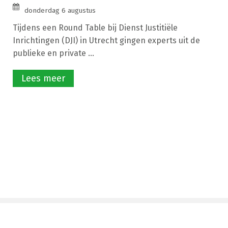
donderdag 6 augustus
Tijdens een Round Table bij Dienst Justitiële
Inrichtingen (DJI) in Utrecht gingen experts uit de
publieke en private ...
Lees meer