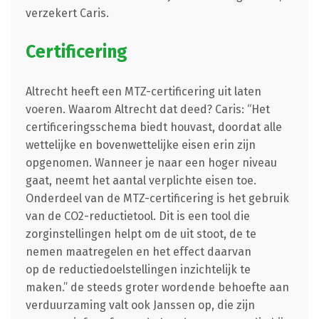
verzekert Caris.
Certificering
Altrecht heeft een MTZ-certificering uit laten
voeren. Waarom Altrecht dat deed? Caris: “Het
certificeringsschema biedt houvast, doordat alle
wettelijke en bovenwettelijke eisen erin zijn
opgenomen. Wanneer je naar een hoger niveau
gaat, neemt het aantal verplichte eisen toe.
Onderdeel van de MTZ-certificering is het gebruik
van de CO2-reductietool. Dit is een tool die
zorginstellingen helpt om de uit stoot, de te
nemen maatregelen en het effect daarvan
op de reductiedoelstellingen inzichtelijk te
maken.” de steeds groter wordende behoefte aan
verduurzaming valt ook Janssen op, die zijn