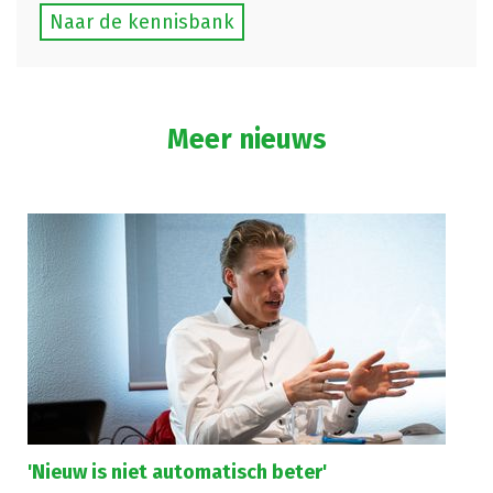
Naar de kennisbank
Meer nieuws
'Nieuw is niet automatisch beter'