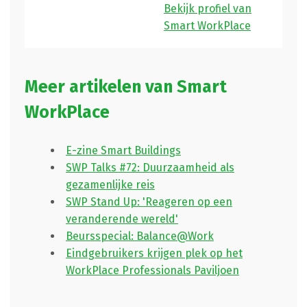
Bekijk profiel van
Smart WorkPlace
Meer artikelen van Smart
WorkPlace
E-zine Smart Buildings
SWP Talks #72: Duurzaamheid als
gezamenlijke reis
SWP Stand Up: 'Reageren op een
veranderende wereld'
Beursspecial: Balance@Work
Eindgebruikers krijgen plek op het
WorkPlace Professionals Paviljoen