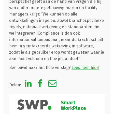
perspectief geeft aan de hand van vragen die hij
van onder andere gebouweigenaren en facility
managers krijgt: “We kunnen op alle
ontwikkelingen inspelen. Zowel branchespecifieke
regels, nationale wetgeving en standaarden die
we integreren. Compliance is dan ook
internationaal toepasbaar, maar de kracht schuilt
hem in geïntegreerde wetgeving in software,
zodat je als gebruiker erop wordt gewezen waar je
aan moet voldoen en hoe je dat doet.”
Benieuwd naar het hele verslag?
Lees hem hier!
Delen:
Smart
WorkPlace