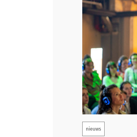
nieuws