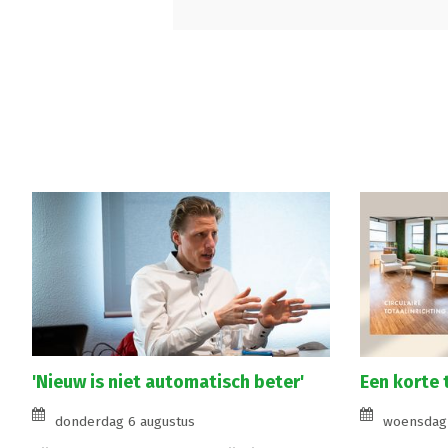
'Nieuw is niet automatisch beter'
Een korte 
donderdag 6 augustus
woensdag 