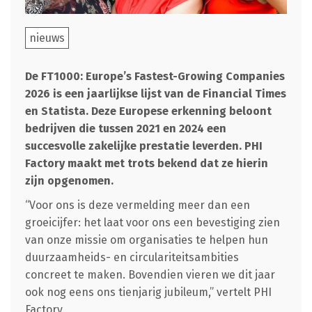
nieuws
De FT1000: Europe’s Fastest-Growing Companies
2026 is een jaarlijkse lijst van de Financial Times
en Statista. Deze Europese erkenning beloont
bedrijven die tussen 2021 en 2024 een
succesvolle zakelijke prestatie leverden. PHI
Factory maakt met trots bekend dat ze hierin
zijn opgenomen.
“Voor ons is deze vermelding meer dan een
groeicijfer: het laat voor ons een bevestiging zien
van onze missie om organisaties te helpen hun
duurzaamheids- en circulariteitsambities
concreet te maken. Bovendien vieren we dit jaar
ook nog eens ons tienjarig jubileum,” vertelt PHI
Factory.