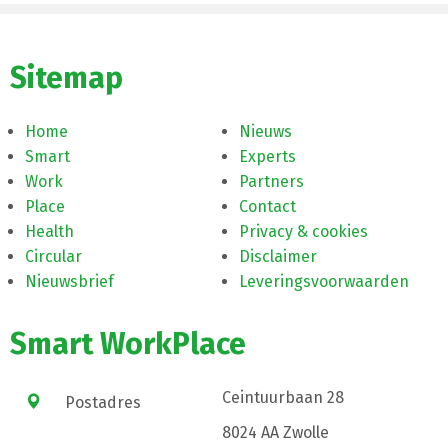
Sitemap
Home
Nieuws
Smart
Experts
Work
Partners
Place
Contact
Health
Privacy & cookies
Circular
Disclaimer
Nieuwsbrief
Leveringsvoorwaarden
Smart WorkPlace
Ceintuurbaan 28
Postadres
8024 AA Zwolle