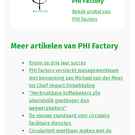
PHI Factory
Bekijk profiel van
PHI Factory
Meer artikelen van PHI Factory
Kroon op drie jaar succes
PHI Factory versterkt managementteam
met benoeming van Michael van der Meer
tot Chief Impact Ontwikkeling
''Herbruikbare koffiebekers zijn
uiteindelijk goedkoper dan
wegwerpbekers''
De nieuwe standaard voor circulaire
facilitaire diensten
Circulariteit meetbaar maken met de