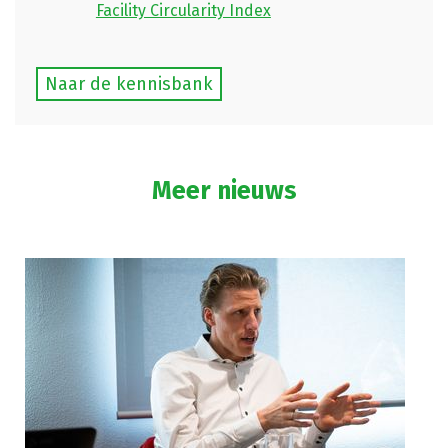
Facility Circularity Index
Naar de kennisbank
Meer nieuws