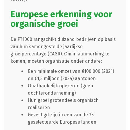
Europese erkenning voor
organische groei
De FT1000 rangschikt duizend bedrijven op basis
van hun samengestelde jaarlijkse
groeipercentage (CAGR). Om in aanmerking te
komen, moeten organisatie onder andere:
Een minimale omzet van €100.000 (2021)
en €1,5 miljoen (2024) aantonen
Onafhankelijk opereren (geen
dochteronderneming)
Hun groei grotendeels organisch
realiseren
Gevestigd zijn in een van de 35
geselecteerde Europese landen