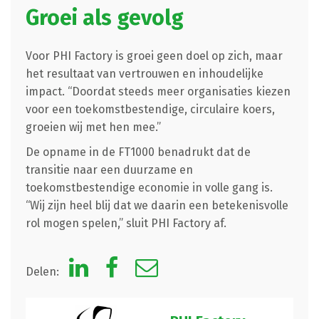
Groei als gevolg
Voor PHI Factory is groei geen doel op zich, maar
het resultaat van vertrouwen en inhoudelijke
impact. “Doordat steeds meer organisaties kiezen
voor een toekomstbestendige, circulaire koers,
groeien wij met hen mee.”
De opname in de FT1000 benadrukt dat de
transitie naar een duurzame en
toekomstbestendige economie in volle gang is.
“Wij zijn heel blij dat we daarin een betekenisvolle
rol mogen spelen,” sluit PHI Factory af.
Delen: