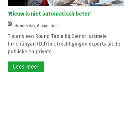
'Nieuw is niet automatisch beter'
donderdag 6 augustus
Tijdens een Round Table bij Dienst Justitiële
Inrichtingen (DJI) in Utrecht gingen experts uit de
publieke en private ...
Lees meer