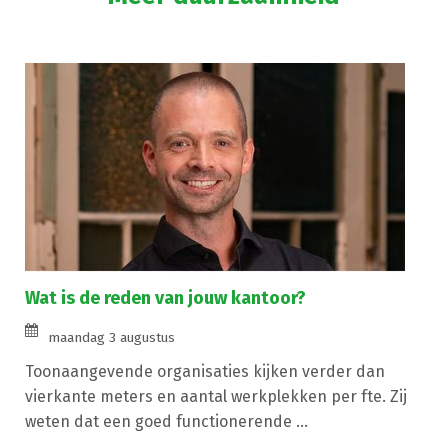
Wat is de reden van jouw kantoor?
maandag 3 augustus
Toonaangevende organisaties kijken verder dan
vierkante meters en aantal werkplekken per fte. Zij
weten dat een goed functionerende ...