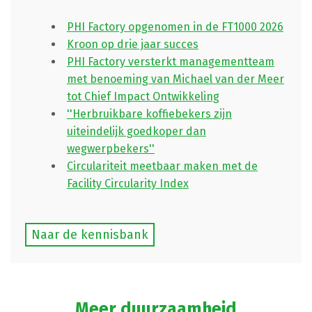
PHI Factory opgenomen in de FT1000 2026
Kroon op drie jaar succes
PHI Factory versterkt managementteam
met benoeming van Michael van der Meer
tot Chief Impact Ontwikkeling
''Herbruikbare koffiebekers zijn
uiteindelijk goedkoper dan
wegwerpbekers''
Circulariteit meetbaar maken met de
Facility Circularity Index
Naar de kennisbank
Meer duurzaamheid