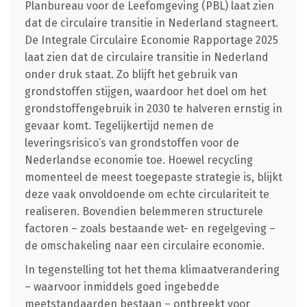
Planbureau voor de Leefomgeving (PBL) laat zien
dat de circulaire transitie in Nederland stagneert.
De Integrale Circulaire Economie Rapportage 2025
laat zien dat de circulaire transitie in Nederland
onder druk staat. Zo blijft het gebruik van
grondstoffen stijgen, waardoor het doel om het
grondstoffengebruik in 2030 te halveren ernstig in
gevaar komt. Tegelijkertijd nemen de
leveringsrisico’s van grondstoffen voor de
Nederlandse economie toe. Hoewel recycling
momenteel de meest toegepaste strategie is, blijkt
deze vaak onvoldoende om echte circulariteit te
realiseren. Bovendien belemmeren structurele
factoren – zoals bestaande wet- en regelgeving –
de omschakeling naar een circulaire economie.
In tegenstelling tot het thema klimaatverandering
– waarvoor inmiddels goed ingebedde
meetstandaarden bestaan – ontbreekt voor