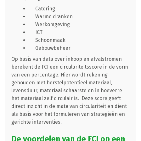
Catering
Warme dranken
Werkomgeving
ICT
Schoonmaak
Gebouwbeheer
Op basis van data over inkoop en afvalstromen
berekent de FCI een circulariteitsscore in de vorm
van een percentage. Hier wordt rekening
gehouden met herstelpotentieel materiaal,
levensduur, materiaal schaarste en in hoeverre
het materiaal zelf circulair is. Deze score geeft
direct inzicht in de mate van circulariteit en dient
als basis voor het formuleren van strategieën en
gerichte interventies.
De voordelen van de FCI op een