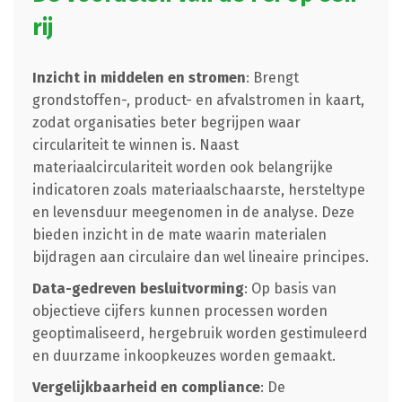
rij
Inzicht in middelen en stromen
: Brengt
grondstoffen-, product- en afvalstromen in kaart,
zodat organisaties beter begrijpen waar
circulariteit te winnen is. Naast
materiaalcirculariteit worden ook belangrijke
indicatoren zoals materiaalschaarste, hersteltype
en levensduur meegenomen in de analyse. Deze
bieden inzicht in de mate waarin materialen
bijdragen aan circulaire dan wel lineaire principes.
Data-gedreven besluitvorming
: Op basis van
objectieve cijfers kunnen processen worden
geoptimaliseerd, hergebruik worden gestimuleerd
en duurzame inkoopkeuzes worden gemaakt.
Vergelijkbaarheid en compliance
: De