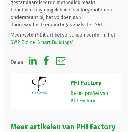
gestandaardiseerde methodiek maakt
benchmarking mogelijk met sectorgenoten en
ondersteunt bij het voldoen aan
duurzaamheidsrapportages zoals de CSRD.
Meer weten? Dit artikel verscheen eerder in het
SWP E-zine 'Smart Buildings'.
Delen:
PHI Factory
Bekijk profiel van
PHI Factory
Meer artikelen van PHI Factory