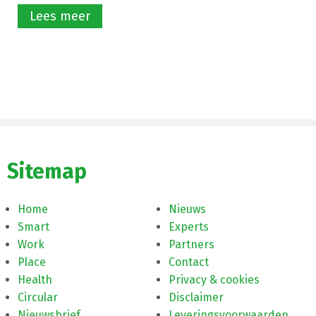
Lees meer
Sitemap
Home
Nieuws
Smart
Experts
Work
Partners
Place
Contact
Health
Privacy & cookies
Circular
Disclaimer
Nieuwsbrief
Leveringsvoorwaarden