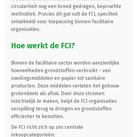
circulariteit nog een breed gedragen, beproefde
methodiek. Precies dit gat vult de FCI, specifiek
ontwikkeld voor toepassing binnen facilitaire
organisaties.
Hoe werkt de FCI?
Binnen de facilitaire sector worden aanzienlijke
hoeveelheden grondstoffen verbruikt – van
voedingsmiddelen en papier tot sanitaire
producten. Deze middelen verlaten het gebouw
grotendeels als afval. Door deze stromen
inzichtelijk te maken, helpt de FCI organisaties
verspilling terug te dringen en grondstoffen
efficiënter te benutten.
De FCI richt zich op zes centrale
inkoopcategorieën: