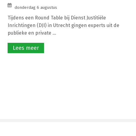
donderdag 6 augustus
Tijdens een Round Table bij Dienst Justitiële
Inrichtingen (DJI) in Utrecht gingen experts uit de
publieke en private ...
Lees meer