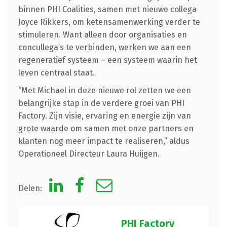
binnen PHI Coalities, samen met nieuwe collega
Joyce Rikkers, om ketensamenwerking verder te
stimuleren. Want alleen door organisaties en
concullega’s te verbinden, werken we aan een
regeneratief systeem – een systeem waarin het
leven centraal staat.
“Met Michael in deze nieuwe rol zetten we een
belangrijke stap in de verdere groei van PHI
Factory. Zijn visie, ervaring en energie zijn van
grote waarde om samen met onze partners en
klanten nog meer impact te realiseren,” aldus
Operationeel Directeur Laura Huijgen.
Delen:
PHI Factory