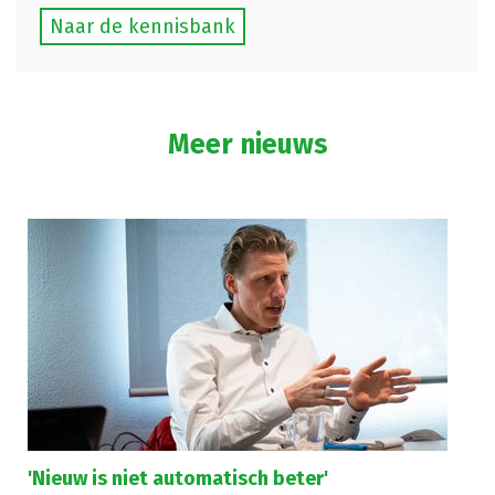
Naar de kennisbank
Meer nieuws
'Nieuw is niet automatisch beter'