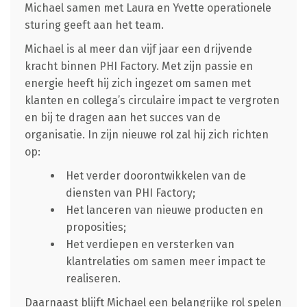
Michael samen met Laura en Yvette operationele
sturing geeft aan het team.
Michael is al meer dan vijf jaar een drijvende
kracht binnen PHI Factory. Met zijn passie en
energie heeft hij zich ingezet om samen met
klanten en collega’s circulaire impact te vergroten
en bij te dragen aan het succes van de
organisatie. In zijn nieuwe rol zal hij zich richten
op:
Het verder doorontwikkelen van de
diensten van PHI Factory;
Het lanceren van nieuwe producten en
proposities;
Het verdiepen en versterken van
klantrelaties om samen meer impact te
realiseren.
Daarnaast blijft Michael een belangrijke rol spelen