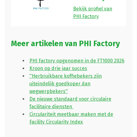
Bekijk profiel van
PHI Factory
Meer artikelen van PHI Factory
PHI Factory opgenomen in de FT1000 2026
Kroon op drie jaar succes
''Herbruikbare koffiebekers zijn
uiteindelijk goedkoper dan
wegwerpbekers''
De nieuwe standaard voor circulaire
facilitaire diensten
Circulariteit meetbaar maken met de
Facility Circularity Index