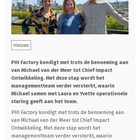
nieuws
PHI Factory kondigt met trots de benoeming aan
van Michael van der Meer tot Chief Impact
Ontwikkeling. Met deze stap wordt het
managementteam verder versterkt, waarin
Michael samen met Laura en Yvette operationele
sturing geeft aan het team.
PHI Factory kondigt met trots de benoeming aan
van Michael van der Meer tot Chief Impact
Ontwikkeling. Met deze stap wordt het
managementteam verder versterkt, waarin