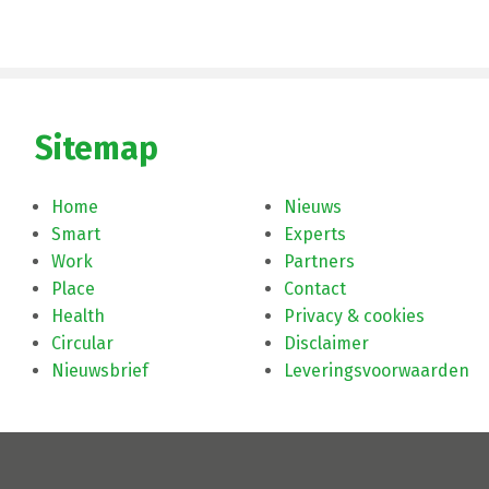
Sitemap
Home
Nieuws
Smart
Experts
Work
Partners
Place
Contact
Health
Privacy & cookies
Circular
Disclaimer
Nieuwsbrief
Leveringsvoorwaarden