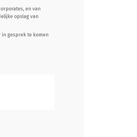
corporates, en van
elijke opslag van
 in gesprek te komen