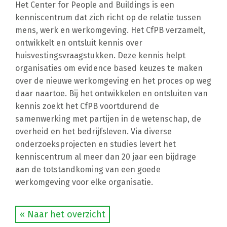
Het Center for People and Buildings is een
kenniscentrum dat zich richt op de relatie tussen
mens, werk en werkomgeving. Het CfPB verzamelt,
ontwikkelt en ontsluit kennis over
huisvestingsvraagstukken. Deze kennis helpt
organisaties om evidence based keuzes te maken
over de nieuwe werkomgeving en het proces op weg
daar naartoe. Bij het ontwikkelen en ontsluiten van
kennis zoekt het CfPB voortdurend de
samenwerking met partijen in de wetenschap, de
overheid en het bedrijfsleven. Via diverse
onderzoeksprojecten en studies levert het
kenniscentrum al meer dan 20 jaar
een bijdrage
aan de totstandkoming van een goede
werkomgeving voor elke organisatie.
« Naar het overzicht