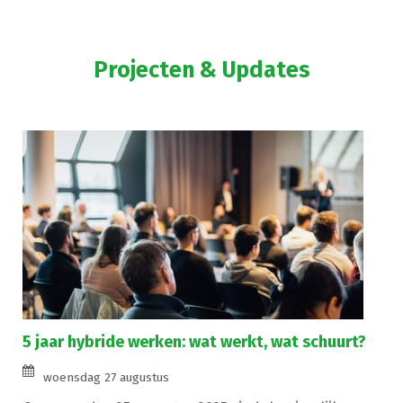
Projecten & Updates
5 jaar hybride werken: wat werkt, wat schuurt?
woensdag 27 augustus