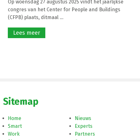
Op woensdag 27 augustus 2025 vindt het jaarlijkse
congres van het Center for People and Buildings
(CFPB) plaats, ditmaal ...
Lees meer
Sitemap
Home
Nieuws
Smart
Experts
Work
Partners