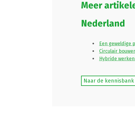
Meer artikel
Nederland
Een geweldige 
Circulair bouwe
Hybride werken 
Naar de kennisbank