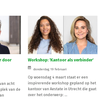
r door
Workshop: 'Kantoor als verbinder'
donderdag 19 februari
Op woensdag 4 maart staat er een
inspirerende workshop gepland op het
 van acht
kantoor van Aestate in Utrecht die gaat
plek van de
over het onderwerp: ...
van