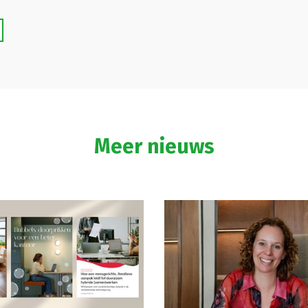
Meer nieuws