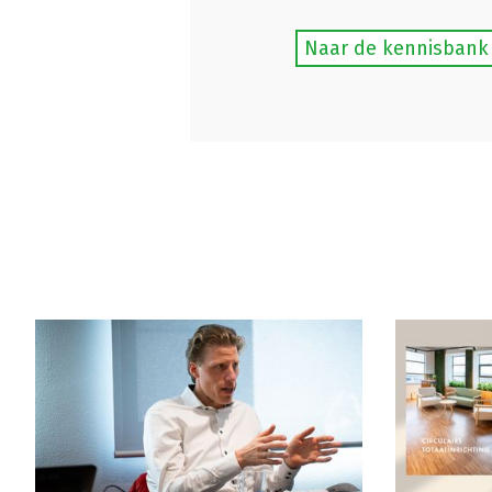
Naar de kennisbank