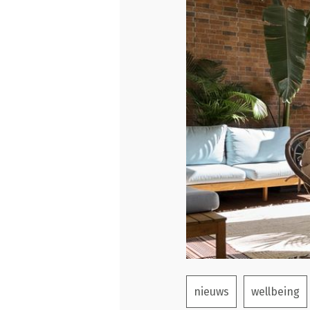
nieuws
wellbeing