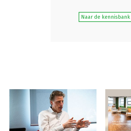
Naar de kennisbank