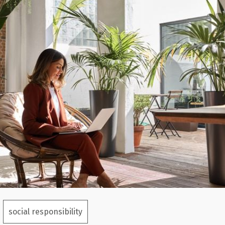
social responsibility