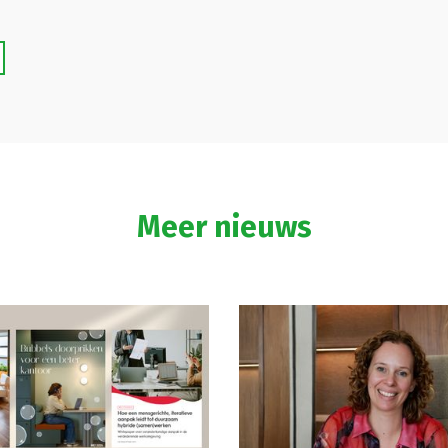
Meer nieuws