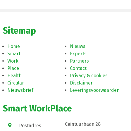
Sitemap
Home
Nieuws
Smart
Experts
Work
Partners
Place
Contact
Health
Privacy & cookies
Circular
Disclaimer
Nieuwsbrief
Leveringsvoorwaarden
Smart WorkPlace
Ceintuurbaan 28
Postadres