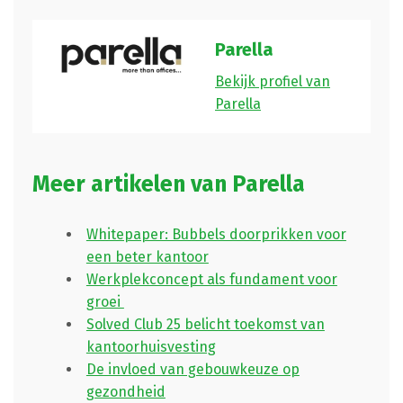
Parella
Bekijk profiel van
Parella
Meer artikelen van Parella
Whitepaper: Bubbels doorprikken voor
een beter kantoor
Werkplekconcept als fundament voor
groei
Solved Club 25 belicht toekomst van
kantoorhuisvesting
De invloed van gebouwkeuze op
gezondheid