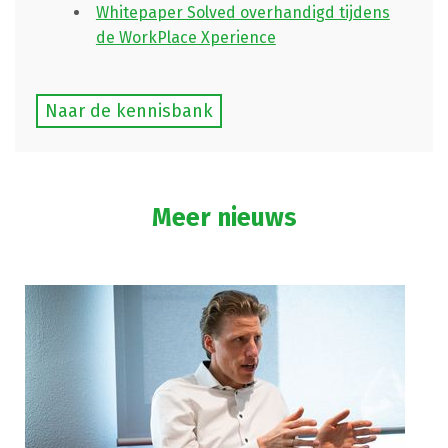
Whitepaper Solved overhandigd tijdens
de WorkPlace Xperience
Naar de kennisbank
Meer nieuws