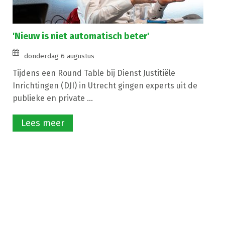
'Nieuw is niet automatisch beter'
donderdag 6 augustus
Tijdens een Round Table bij Dienst Justitiële
Inrichtingen (DJI) in Utrecht gingen experts uit de
publieke en private ...
Lees meer