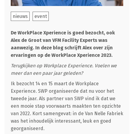
nieuws
event
De WorkPlace Xperience is goed bezocht, ook
Alex de Groot van VFM Facility Experts was
aanwezig. In deze blog schrijft Alex over zijn
ervaringen op de WorkPlace Xperience 2023.
Terugkijken op Workplace Experience. Voelen we
meer dan een paar jaar geleden?
Ik bezocht 14 en 15 maart de Workplace
Experience. SWP organiseerde dat nu voor het
tweede jaar. Als partner van SWP vind ik dat we
een mooie stap voorwaarts maakten ten opzichte
van 2022. Kort samengevat: in de Van Nelle Fabriek
was het inhoudelijk interessant, leuk en goed
georganiseerd.