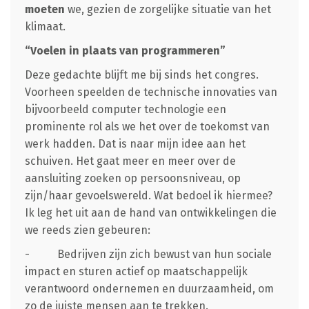
moeten
we, gezien de zorgelijke situatie van het
klimaat.
“Voelen in plaats van programmeren”
Deze gedachte blijft me bij sinds het congres.
Voorheen speelden de technische innovaties van
bijvoorbeeld computer technologie een
prominente rol als we het over de toekomst van
werk hadden. Dat is naar mijn idee aan het
schuiven. Het gaat meer en meer over de
aansluiting zoeken op persoonsniveau, op
zijn/haar gevoelswereld. Wat bedoel ik hiermee?
Ik leg het uit aan de hand van ontwikkelingen die
we reeds zien gebeuren:
- Bedrijven zijn zich bewust van hun sociale
impact en sturen actief op maatschappelijk
verantwoord ondernemen en duurzaamheid, om
zo de juiste mensen aan te trekken.