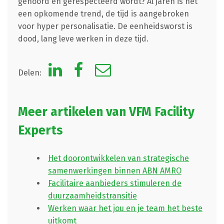
gehoord en gerespecteerd wordt? Al jaren is het
een opkomende trend, de tijd is aangebroken
voor hyper personalisatie. De eenheidsworst is
dood, lang leve werken in deze tijd.
Delen:
Meer artikelen van VFM Facility
Experts
Het doorontwikkelen van strategische
samenwerkingen binnen ABN AMRO
Facilitaire aanbieders stimuleren de
duurzaamheidstransitie
Werken waar het jou en je team het beste
uitkomt