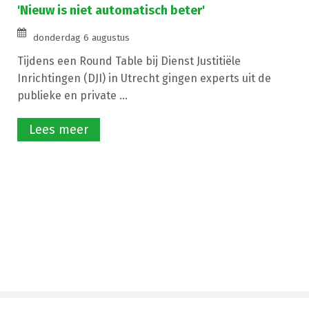
'Nieuw is niet automatisch beter'
donderdag 6 augustus
Tijdens een Round Table bij Dienst Justitiële
Inrichtingen (DJI) in Utrecht gingen experts uit de
publieke en private ...
Lees meer