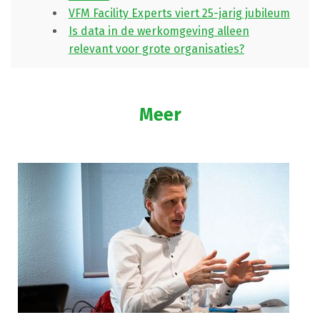
VFM Facility Experts viert 25-jarig jubileum
Is data in de werkomgeving alleen
relevant voor grote organisaties?
Meer