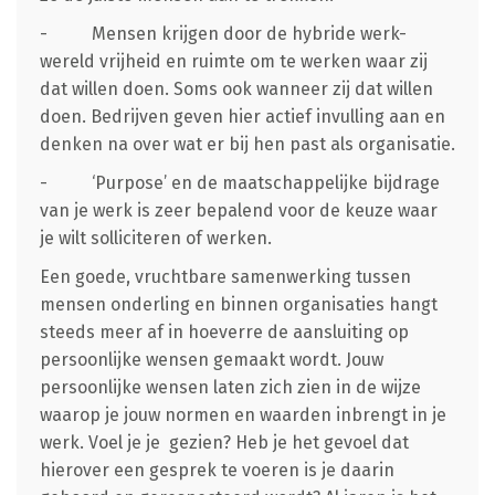
- Mensen krijgen door de hybride werk-
wereld vrijheid en ruimte om te werken waar zij
dat willen doen. Soms ook wanneer zij dat willen
doen. Bedrijven geven hier actief invulling aan en
denken na over wat er bij hen past als organisatie.
- ‘Purpose’ en de maatschappelijke bijdrage
van je werk is zeer bepalend voor de keuze waar
je wilt solliciteren of werken.
Een goede, vruchtbare samenwerking tussen
mensen onderling en binnen organisaties hangt
steeds meer af in hoeverre de aansluiting op
persoonlijke wensen gemaakt wordt. Jouw
persoonlijke wensen laten zich zien in de wijze
waarop je jouw normen en waarden inbrengt in je
werk. Voel je je gezien? Heb je het gevoel dat
hierover een gesprek te voeren is je daarin