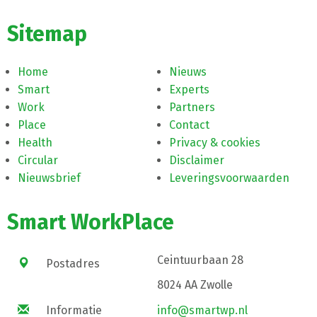
Sitemap
Home
Nieuws
Smart
Experts
Work
Partners
Place
Contact
Health
Privacy & cookies
Circular
Disclaimer
Nieuwsbrief
Leveringsvoorwaarden
Smart WorkPlace
Ceintuurbaan 28
Postadres
8024 AA Zwolle
Informatie
info@smartwp.nl