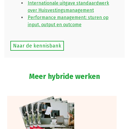
Internationale uitgave standaardwerk
over Huisvestingsmanagement
Performance management: sturen op
input, output en outcome
Naar de kennisbank
Meer hybride werken