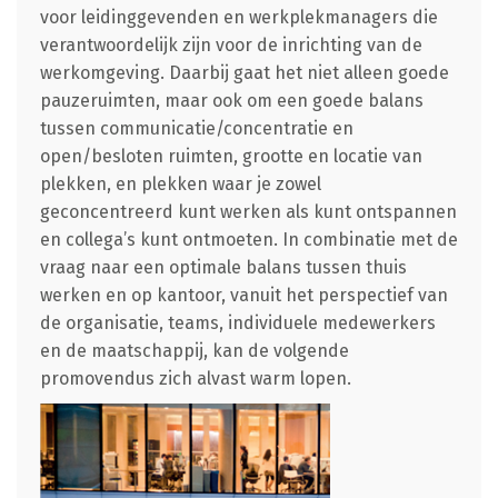
voor leidinggevenden en werkplekmanagers die
verantwoordelijk zijn voor de inrichting van de
werkomgeving. Daarbij gaat het niet alleen goede
pauzeruimten, maar ook om een goede balans
tussen communicatie/concentratie en
open/besloten ruimten, grootte en locatie van
plekken, en plekken waar je zowel
geconcentreerd kunt werken als kunt ontspannen
en collega’s kunt ontmoeten. In combinatie met de
vraag naar een optimale balans tussen thuis
werken en op kantoor, vanuit het perspectief van
de organisatie, teams, individuele medewerkers
en de maatschappij, kan de volgende
promovendus zich alvast warm lopen.