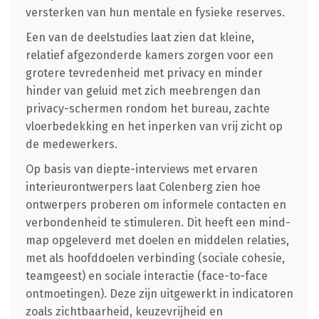
versterken van hun mentale en fysieke reserves.
Een van de deelstudies laat zien dat kleine,
relatief afgezonderde kamers zorgen voor een
grotere tevredenheid met privacy en minder
hinder van geluid met zich meebrengen dan
privacy-schermen rondom het bureau, zachte
vloerbedekking en het inperken van vrij zicht op
de medewerkers.
Op basis van diepte-interviews met ervaren
interieurontwerpers laat Colenberg zien hoe
ontwerpers proberen om informele contacten en
verbondenheid te stimuleren. Dit heeft een mind-
map opgeleverd met doelen en middelen relaties,
met als hoofddoelen verbinding (sociale cohesie,
teamgeest) en sociale interactie (face-to-face
ontmoetingen). Deze zijn uitgewerkt in indicatoren
zoals zichtbaarheid, keuzevrijheid en