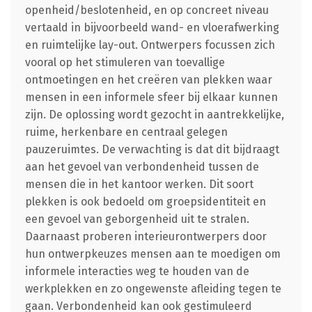
openheid/beslotenheid, en op concreet niveau
vertaald in bijvoorbeeld wand- en vloerafwerking
en ruimtelijke lay-out. Ontwerpers focussen zich
vooral op het stimuleren van toevallige
ontmoetingen en het creëren van plekken waar
mensen in een informele sfeer bij elkaar kunnen
zijn. De oplossing wordt gezocht in aantrekkelijke,
ruime, herkenbare en centraal gelegen
pauzeruimtes. De verwachting is dat dit bijdraagt
aan het gevoel van verbondenheid tussen de
mensen die in het kantoor werken. Dit soort
plekken is ook bedoeld om groepsidentiteit en
een gevoel van geborgenheid uit te stralen.
Daarnaast proberen interieurontwerpers door
hun ontwerpkeuzes mensen aan te moedigen om
informele interacties weg te houden van de
werkplekken en zo ongewenste afleiding tegen te
gaan. Verbondenheid kan ook gestimuleerd