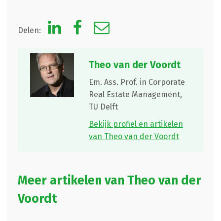
Delen:
Theo van der Voordt
Em. Ass. Prof. in Corporate
Real Estate Management,
TU Delft
Bekijk profiel en artikelen
van Theo van der Voordt
Meer artikelen van Theo van der
Voordt