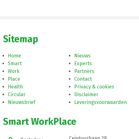
Sitemap
Home
Nieuws
Smart
Experts
Work
Partners
Place
Contact
Health
Privacy & cookies
Circular
Disclaimer
Nieuwsbrief
Leveringsvoorwaarden
Smart WorkPlace
Ceintuurbaan 28