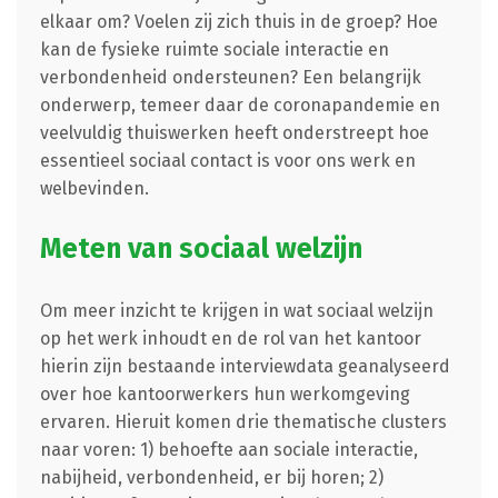
elkaar om? Voelen zij zich thuis in de groep? Hoe
kan de fysieke ruimte sociale interactie en
verbondenheid ondersteunen? Een belangrijk
onderwerp, temeer daar de coronapandemie en
veelvuldig thuiswerken heeft onderstreept hoe
essentieel sociaal contact is voor ons werk en
welbevinden.
Meten van sociaal welzijn
Om meer inzicht te krijgen in wat sociaal welzijn
op het werk inhoudt en de rol van het kantoor
hierin zijn bestaande interviewdata geanalyseerd
over hoe kantoorwerkers hun werkomgeving
ervaren. Hieruit komen drie thematische clusters
naar voren: 1) behoefte aan sociale interactie,
nabijheid, verbondenheid, er bij horen; 2)