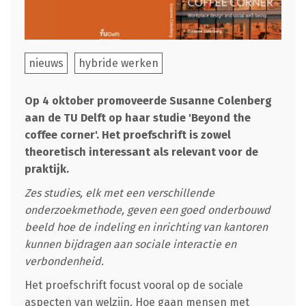
nieuws
hybride werken
Op 4 oktober promoveerde Susanne Colenberg
aan de TU Delft op haar studie 'Beyond the
coffee corner'. Het proefschrift is zowel
theoretisch interessant als relevant voor de
praktijk.
Zes studies, elk met een verschillende
onderzoekmethode, geven een goed onderbouwd
beeld hoe de indeling en inrichting van kantoren
kunnen bijdragen aan sociale interactie en
verbondenheid.
Het proefschrift focust vooral op de sociale
aspecten van welzijn. Hoe gaan mensen met