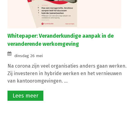
Whitepaper: Veranderkundige aanpak in de
veranderende werkomgeving
dinsdag 26 mei
Na corona zijn veel organisaties anders gaan werken.
Zij investeren in hybride werken en het vernieuwen
van kantooromgevingen. ...
Lees meer