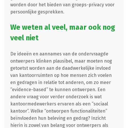
worden door het bieden van groeps-privacy voor
persoonlijke gesprekken.
We weten al veel, maar ook nog
veel niet
De ideeën en aannames van de ondervraagde
ontwerpers klinken plausibel, maar moeten nog
getoetst worden aan de daadwerkelijke invloed
van kantoorruimten op hoe mensen zich voelen
en gedragen in relatie tot anderen, om zo meer
“evidence-based” te kunnen ontwerpen. Een
andere vraag voor verder onderzoek is wat
kantoormedewerkers ervaren als een “sociaal
kantoor”. Welke “ontworpen functionaliteiten”
beïnvloeden hun beleving en gedrag? Inzicht
hierin is zowel van belang voor ontwerpers als