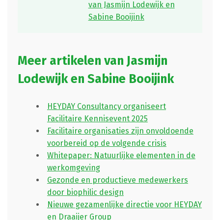
van Jasmijn Lodewijk en
Sabine Booijink
Meer artikelen van Jasmijn
Lodewijk en Sabine Booijink
HEYDAY Consultancy organiseert
Facilitaire Kennisevent 2025
Facilitaire organisaties zijn onvoldoende
voorbereid op de volgende crisis
Whitepaper: Natuurlijke elementen in de
werkomgeving
Gezonde en productieve medewerkers
door biophilic design
Nieuwe gezamenlijke directie voor HEYDAY
en Draaijer Group