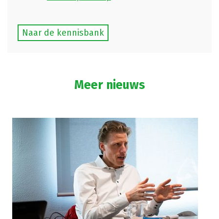
Naar de kennisbank
Meer nieuws