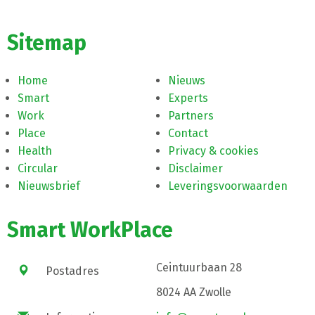
Sitemap
Home
Nieuws
Smart
Experts
Work
Partners
Place
Contact
Health
Privacy & cookies
Circular
Disclaimer
Nieuwsbrief
Leveringsvoorwaarden
Smart WorkPlace
Ceintuurbaan 28
Postadres
8024 AA Zwolle