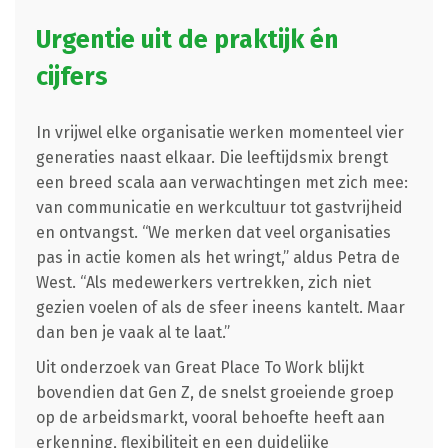
Urgentie uit de praktijk én
cijfers
In vrijwel elke organisatie werken momenteel vier
generaties naast elkaar. Die leeftijdsmix brengt
een breed scala aan verwachtingen met zich mee:
van communicatie en werkcultuur tot gastvrijheid
en ontvangst. “We merken dat veel organisaties
pas in actie komen als het wringt,” aldus Petra de
West. “Als medewerkers vertrekken, zich niet
gezien voelen of als de sfeer ineens kantelt. Maar
dan ben je vaak al te laat.”
Uit onderzoek van Great Place To Work blijkt
bovendien dat Gen Z, de snelst groeiende groep
op de arbeidsmarkt, vooral behoefte heeft aan
erkenning, flexibiliteit en een duidelijke