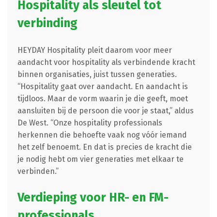
Hospitality als sleutel tot
verbinding
HEYDAY Hospitality pleit daarom voor meer
aandacht voor hospitality als verbindende kracht
binnen organisaties, juist tussen generaties.
“Hospitality gaat over aandacht. En aandacht is
tijdloos. Maar de vorm waarin je die geeft, moet
aansluiten bij de persoon die voor je staat,” aldus
De West. “Onze hospitality professionals
herkennen die behoefte vaak nog vóór iemand
het zelf benoemt. En dat is precies de kracht die
je nodig hebt om vier generaties met elkaar te
verbinden.”
Verdieping voor HR- en FM-
professionals