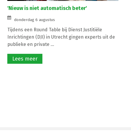
'Nieuw is niet automatisch beter'
donderdag 6 augustus
Tijdens een Round Table bij Dienst Justitiële
Inrichtingen (DJI) in Utrecht gingen experts uit de
publieke en private ...
Lees meer