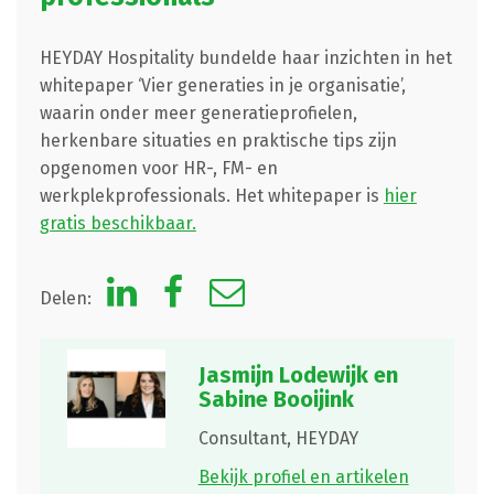
HEYDAY Hospitality bundelde haar inzichten in het
whitepaper ‘Vier generaties in je organisatie’,
waarin onder meer generatieprofielen,
herkenbare situaties en praktische tips zijn
opgenomen voor HR-, FM- en
werkplekprofessionals. Het whitepaper is
hier
gratis beschikbaar.
Delen:
Jasmijn Lodewijk en
Sabine Booijink
Consultant,
HEYDAY
Bekijk profiel en artikelen