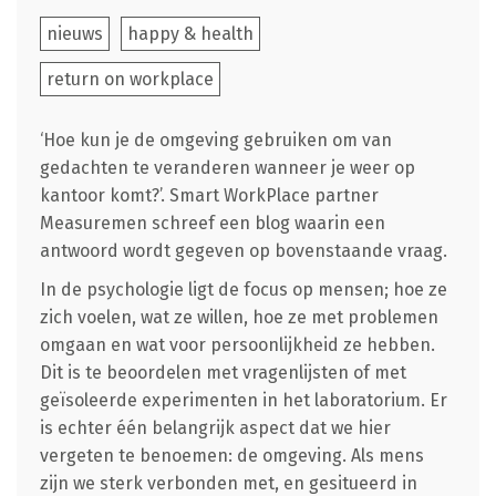
nieuws
happy & health
return on workplace
‘Hoe kun je de omgeving gebruiken om van
gedachten te veranderen wanneer je weer op
kantoor komt?’. Smart WorkPlace partner
Measuremen schreef een blog waarin een
antwoord wordt gegeven op bovenstaande vraag.
In de psychologie ligt de focus op mensen; hoe ze
zich voelen, wat ze willen, hoe ze met problemen
omgaan en wat voor persoonlijkheid ze hebben.
Dit is te beoordelen met vragenlijsten of met
geïsoleerde experimenten in het laboratorium. Er
is echter één belangrijk aspect dat we hier
vergeten te benoemen: de omgeving. Als mens
zijn we sterk verbonden met, en gesitueerd in