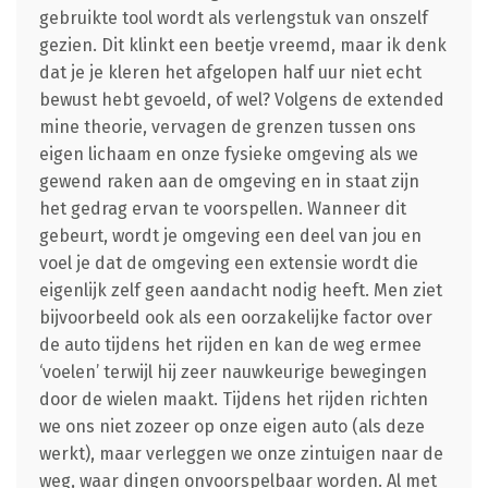
gebruikte tool wordt als verlengstuk van onszelf
gezien. Dit klinkt een beetje vreemd, maar ik denk
dat je je kleren het afgelopen half uur niet echt
bewust hebt gevoeld, of wel? Volgens de extended
mine theorie, vervagen de grenzen tussen ons
eigen lichaam en onze fysieke omgeving als we
gewend raken aan de omgeving en in staat zijn
het gedrag ervan te voorspellen. Wanneer dit
gebeurt, wordt je omgeving een deel van jou en
voel je dat de omgeving een extensie wordt die
eigenlijk zelf geen aandacht nodig heeft. Men ziet
bijvoorbeeld ook als een oorzakelijke factor over
de auto tijdens het rijden en kan de weg ermee
‘voelen’ terwijl hij zeer nauwkeurige bewegingen
door de wielen maakt. Tijdens het rijden richten
we ons niet zozeer op onze eigen auto (als deze
werkt), maar verleggen we onze zintuigen naar de
weg, waar dingen onvoorspelbaar worden. Al met