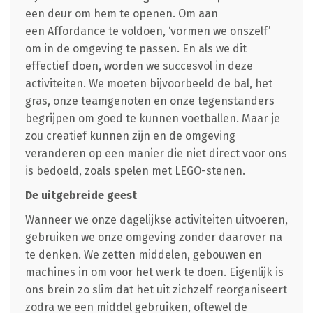
een deur om hem te openen. Om aan
een Affordance te voldoen, ‘vormen we onszelf’
om in de omgeving te passen. En als we dit
effectief doen, worden we succesvol in deze
activiteiten. We moeten bijvoorbeeld de bal, het
gras, onze teamgenoten en onze tegenstanders
begrijpen om goed te kunnen voetballen. Maar je
zou creatief kunnen zijn en de omgeving
veranderen op een manier die niet direct voor ons
is bedoeld, zoals spelen met LEGO-stenen.
De uitgebreide geest
Wanneer we onze dagelijkse activiteiten uitvoeren,
gebruiken we onze omgeving zonder daarover na
te denken. We zetten middelen, gebouwen en
machines in om voor het werk te doen. Eigenlijk is
ons brein zo slim dat het uit zichzelf reorganiseert
zodra we een middel gebruiken, oftewel de