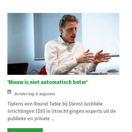
'Nieuw is niet automatisch beter'
donderdag 6 augustus
Tijdens een Round Table bij Dienst Justitiële
Inrichtingen (DJI) in Utrecht gingen experts uit de
publieke en private ...