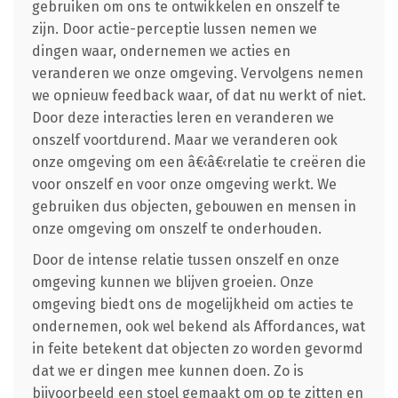
gebruiken om ons te ontwikkelen en onszelf te
zijn. Door actie-perceptie lussen nemen we
dingen waar, ondernemen we acties en
veranderen we onze omgeving. Vervolgens nemen
we opnieuw feedback waar, of dat nu werkt of niet.
Door deze interacties leren en veranderen we
onszelf voortdurend. Maar we veranderen ook
onze omgeving om een â€‹â€‹relatie te creëren die
voor onszelf en voor onze omgeving werkt. We
gebruiken dus objecten, gebouwen en mensen in
onze omgeving om onszelf te onderhouden.
Door de intense relatie tussen onszelf en onze
omgeving kunnen we blijven groeien. Onze
omgeving biedt ons de mogelijkheid om acties te
ondernemen, ook wel bekend als Affordances, wat
in feite betekent dat objecten zo worden gevormd
dat we er dingen mee kunnen doen. Zo is
bijvoorbeeld een stoel gemaakt om op te zitten en