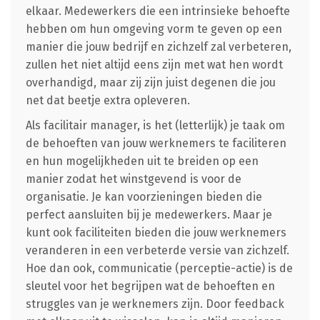
elkaar. Medewerkers die een intrinsieke behoefte
hebben om hun omgeving vorm te geven op een
manier die jouw bedrijf en zichzelf zal verbeteren,
zullen het niet altijd eens zijn met wat hen wordt
overhandigd, maar zij zijn juist degenen die jou
net dat beetje extra opleveren.
Als facilitair manager, is het (letterlijk) je taak om
de behoeften van jouw werknemers te faciliteren
en hun mogelijkheden uit te breiden op een
manier zodat het winstgevend is voor de
organisatie. Je kan voorzieningen bieden die
perfect aansluiten bij je medewerkers. Maar je
kunt ook faciliteiten bieden die jouw werknemers
veranderen in een verbeterde versie van zichzelf.
Hoe dan ook, communicatie (perceptie-actie) is de
sleutel voor het begrijpen wat de behoeften en
struggles van je werknemers zijn. Door feedback