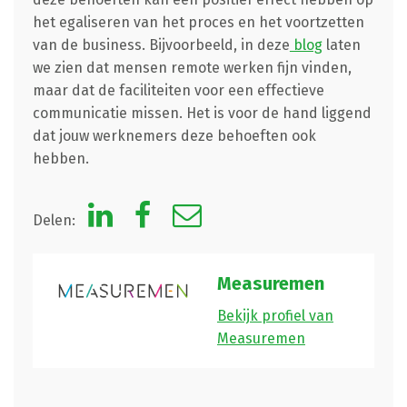
het egaliseren van het proces en het voortzetten
van de business. Bijvoorbeeld, in deze
blog
laten
we zien dat mensen remote werken fijn vinden,
maar dat de faciliteiten voor een effectieve
communicatie missen. Het is voor de hand liggend
dat jouw werknemers deze behoeften ook
hebben.
Delen:
Measuremen
Bekijk profiel van
Measuremen