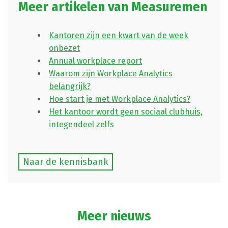
Meer artikelen van Measuremen
Kantoren zijn een kwart van de week
onbezet
Annual workplace report
Waarom zijn Workplace Analytics
belangrijk?
Hoe start je met Workplace Analytics?
Het kantoor wordt geen sociaal clubhuis,
integendeel zelfs
Naar de kennisbank
Meer nieuws