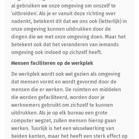
al gebruiken we onze omgeving om onszelf te
‘uitbreiden’. Als je er vanuit deze richting over
nadenkt, betekent dit dat we ons ook (letterlijk) in
onze omgeving kunnen uitdrukken door de
dingen die we met onze omgeving doen. Maar het
betekent ook dat het veranderen van iemands
omgeving ook invloed op zichzelf heeft.
Mensen faciliteren op de werkplek
De werkplek wordt ook wel gezien als omgeving
dat mensen vormt en wordt gevormd door de
mensen die er werken. De ruimten en middelen
die worden gefaciliteerd, worden door je
werknemers gebruikt om zichzelf te kunnen
uitdrukken. Als je op elk bureau een grote
computer wegzet, zullen mensen hierop gaan
werken. Tuurlijk is het een wisselwerking van
beiden kanten, maar het heeft een sterk effect op