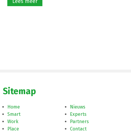
Lees meer
Sitemap
Home
Nieuws
Smart
Experts
Work
Partners
Place
Contact