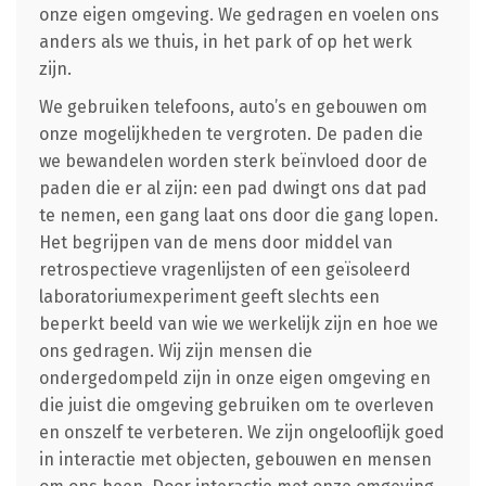
onze eigen omgeving. We gedragen en voelen ons
anders als we thuis, in het park of op het werk
zijn.
We gebruiken telefoons, auto’s en gebouwen om
onze mogelijkheden te vergroten. De paden die
we bewandelen worden sterk beïnvloed door de
paden die er al zijn: een pad dwingt ons dat pad
te nemen, een gang laat ons door die gang lopen.
Het begrijpen van de mens door middel van
retrospectieve vragenlijsten of een geïsoleerd
laboratoriumexperiment geeft slechts een
beperkt beeld van wie we werkelijk zijn en hoe we
ons gedragen. Wij zijn mensen die
ondergedompeld zijn in onze eigen omgeving en
die juist die omgeving gebruiken om te overleven
en onszelf te verbeteren. We zijn ongelooflijk goed
in interactie met objecten, gebouwen en mensen