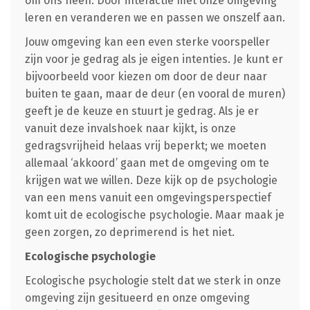
om ons heen. Door interactie met onze omgeving
leren en veranderen we en passen we onszelf aan.
Jouw omgeving kan een even sterke voorspeller
zijn voor je gedrag als je eigen intenties. Je kunt er
bijvoorbeeld voor kiezen om door de deur naar
buiten te gaan, maar de deur (en vooral de muren)
geeft je de keuze en stuurt je gedrag. Als je er
vanuit deze invalshoek naar kijkt, is onze
gedragsvrijheid helaas vrij beperkt; we moeten
allemaal ‘akkoord’ gaan met de omgeving om te
krijgen wat we willen. Deze kijk op de psychologie
van een mens vanuit een omgevingsperspectief
komt uit de ecologische psychologie. Maar maak je
geen zorgen, zo deprimerend is het niet.
Ecologische psychologie
Ecologische psychologie stelt dat we sterk in onze
omgeving zijn gesitueerd en onze omgeving