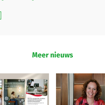
Meer nieuws