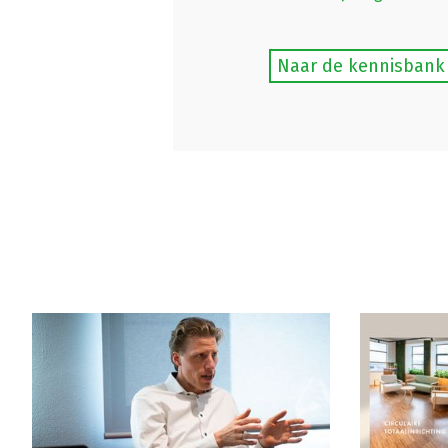
Naar de kennisbank