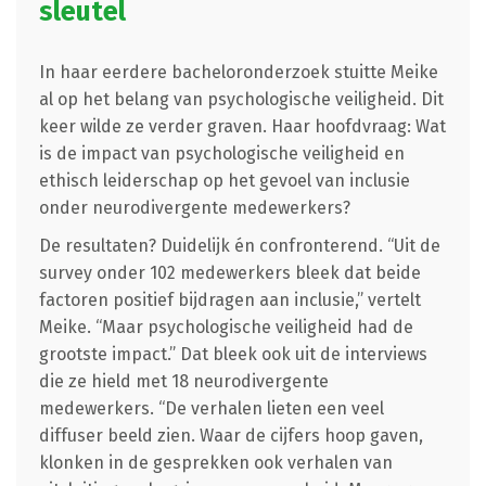
sleutel
In haar eerdere bacheloronderzoek stuitte Meike
al op het belang van psychologische veiligheid. Dit
keer wilde ze verder graven. Haar hoofdvraag: Wat
is de impact van psychologische veiligheid en
ethisch leiderschap op het gevoel van inclusie
onder neurodivergente medewerkers?
De resultaten? Duidelijk én confronterend. “Uit de
survey onder 102 medewerkers bleek dat beide
factoren positief bijdragen aan inclusie,” vertelt
Meike. “Maar psychologische veiligheid had de
grootste impact.” Dat bleek ook uit de interviews
die ze hield met 18 neurodivergente
medewerkers. “De verhalen lieten een veel
diffuser beeld zien. Waar de cijfers hoop gaven,
klonken in de gesprekken ook verhalen van