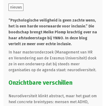
nieuws
“Psychologische veiligheid is geen zachte wens,
het is een harde voorwaarde voor inclusie.” Die
boodschap brengt Meike Plomp krachtig over na
haar afstudeerstage bij YNNO. In deze blog
vertelt ze meer over echte inclusie.
In haar masteronderzoek (Management van HR
en Verandering aan de Erasmus Universiteit) dook
ze in een onderwerp dat bij steeds meer
organisaties op de agenda staat: neurodiversiteit.
Onzichtbare verschillen
Neurodiversiteit klinkt abstract, maar het gaat om
heel concrete breintypes: mensen met ADHD,