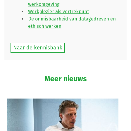
werkomgeving
Werkplezier als vertrekpunt
De onmisbaarheid van datagedreven én
ethisch werken
Naar de kennisbank
Meer nieuws