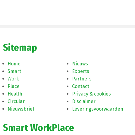
Sitemap
Home
Nieuws
Smart
Experts
Work
Partners
Place
Contact
Health
Privacy & cookies
Circular
Disclaimer
Nieuwsbrief
Leveringsvoorwaarden
Smart WorkPlace