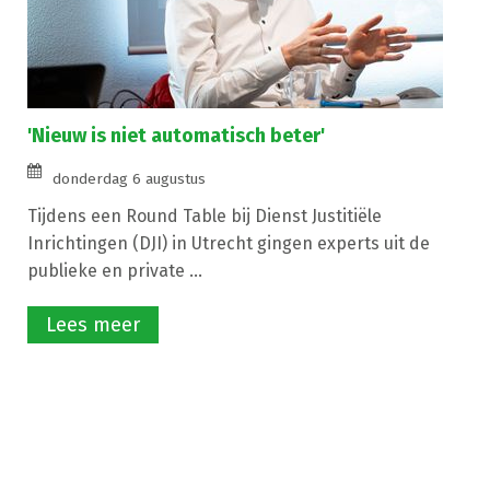
'Nieuw is niet automatisch beter'
donderdag 6 augustus
Tijdens een Round Table bij Dienst Justitiële
Inrichtingen (DJI) in Utrecht gingen experts uit de
publieke en private ...
Lees meer