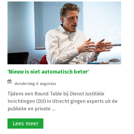
'Nieuw is niet automatisch beter'
donderdag 6 augustus
Tijdens een Round Table bij Dienst Justitiële
Inrichtingen (DJI) in Utrecht gingen experts uit de
publieke en private ...
Lees meer