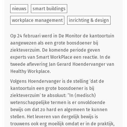
nieuws
smart buildings
workplace management
inrichting & design
Op 24 februari werd in De Monitor de kantoortuin
aangewezen als een grote boosdoener bij
ziekteverzuim. De komende periode geven
experts van Smart WorkPlace een reactie. In de
tweede aflevering Jan Gerard Hoendervanger van
Healthy Workplace.
Volgens Hoendervanger is de stelling ‘dat de
kantoortuin een grote boosdoener is bij
ziekteverzuim’ te absoluut: “In (medisch)
wetenschappelijke termen is er onvoldoende
bewijs om dat zo hard en algemeen te kunnen
stellen. Het leveren van dergelijk bewijs is
trouwens ook erg moeilijk omdat er in de praktijk,