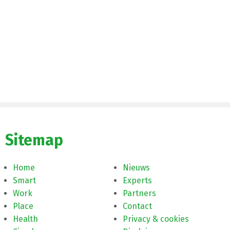
Sitemap
Home
Nieuws
Smart
Experts
Work
Partners
Place
Contact
Health
Privacy & cookies