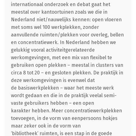
internationaal onderzoek en debat gaat het
meestal over kantoortuinen zoals we die in
Nederland niet/nauwelijks kennen: open vloeren
met soms wel 100 werkplekken, zonder
aanvullende ruimten/plekken voor overleg, bellen
en concentratiewerk. In Nederland hebben we
gelukkig vooral activiteitgerelateerde
werkomgevingen, met een mix van flexibel te
gebruiken open plekken – meestal in clusters van
circa 8 tot 20 – en gesloten plekken. De praktijk in
deze werkomgevingen is evenwel dat
de basiswerkplekken – waar het meeste werk
wordt gedaan en die in de praktijk veelal semi-
vaste gebruikers hebben – een open
karakter hebben. Meer concentratiewerkplekken
toevoegen, in de vorm van eenpersoons hokjes
maar zeker ook in de vorm van
‘bibliotheek’ ruimten, is een stap in de goede