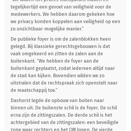
tegelijkertijd een gevoel van veiligheid voor de
medewerkers. We hebben daarom gekeken hoe
we privacy konden koppelen aan veiligheid op een
zo onzichtbaar mogelijke manier.”
De publieke foyer is om de zalenblokken heen
gelegd. Bij klassieke gerechtsgebouwen is dat
vaak omgekeerd en zitten de zalen aan de
buitenkant. “We hebben de foyer aan de
buitenkant geplaatst, zodat iedereen altijd naar
de stad kan kijken. Bovendien wilden we zo
uitstralen dat de rechtspraak zich openstelt naar
de maatschappij toe.”
Dashorst legde de opbouw van buiten naar
binnen uit. De buitenste schil is de foyer. De schil
erna zijn de zittingszalen. De derde schil is het
achtergebied van de zittingszalen: een beveiligde
zone waar rechters en het OM lopen. De vierde