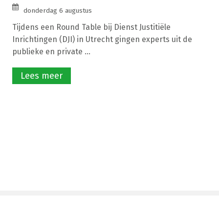
donderdag 6 augustus
Tijdens een Round Table bij Dienst Justitiële
Inrichtingen (DJI) in Utrecht gingen experts uit de
publieke en private ...
Lees meer