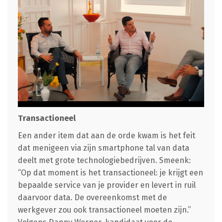
Transactioneel
Een ander item dat aan de orde kwam is het feit
dat menigeen via zijn smartphone tal van data
deelt met grote technologiebedrijven. Smeenk:
“Op dat moment is het transactioneel: je krijgt een
bepaalde service van je provider en levert in ruil
daarvoor data. De overeenkomst met de
werkgever zou ook transactioneel moeten zijn.”