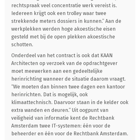
rechtspraak veel concentratie werk vereist is.
Iedereen krijgt ook een trolley waar twee
strekkende meters dossiers in kunnen.” Aan de
werkplekken werden hoge akoestische eisen
gesteld met bij de open plekken akoestische
schotten.
Onderdeel van het contract is ook dat KAAN
Architecten op verzoek van de opdrachtgever
moet meewerken aan een gedeeltelijke
herinrichting wanneer de situatie daarom vraagt.
“We moeten dan binnen twee dagen een kantoor
herinrichten. Dat is mogelijk, ook
klimaattechnisch. Daarvoor staan in de kelder ook
extra wanden en deuren.” Uit oogpunt van
veiligheid van informatie kent de Rechtbank
Amsterdam twee IT-systemen: één voor de
beheerder en één voor de Rechtbank Amsterdam.