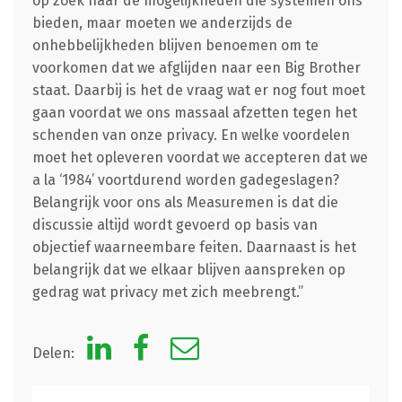
op zoek naar de mogelijkheden die systemen ons
bieden, maar moeten we anderzijds de
onhebbelijkheden blijven benoemen om te
voorkomen dat we afglijden naar een Big Brother
staat. Daarbij is het de vraag wat er nog fout moet
gaan voordat we ons massaal afzetten tegen het
schenden van onze privacy. En welke voordelen
moet het opleveren voordat we accepteren dat we
a la ‘1984’ voortdurend worden gadegeslagen?
Belangrijk voor ons als Measuremen is dat die
discussie altijd wordt gevoerd op basis van
objectief waarneembare feiten. Daarnaast is het
belangrijk dat we elkaar blijven aanspreken op
gedrag wat privacy met zich meebrengt.”
Delen: