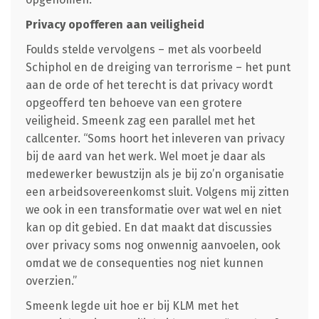
Privacy opofferen aan veiligheid
Foulds stelde vervolgens – met als voorbeeld
Schiphol en de dreiging van terrorisme – het punt
aan de orde of het terecht is dat privacy wordt
opgeofferd ten behoeve van een grotere
veiligheid. Smeenk zag een parallel met het
callcenter. “Soms hoort het inleveren van privacy
bij de aard van het werk. Wel moet je daar als
medewerker bewustzijn als je bij zo’n organisatie
een arbeidsovereenkomst sluit. Volgens mij zitten
we ook in een transformatie over wat wel en niet
kan op dit gebied. En dat maakt dat discussies
over privacy soms nog onwennig aanvoelen, ook
omdat we de consequenties nog niet kunnen
overzien.”
Smeenk legde uit hoe er bij KLM met het