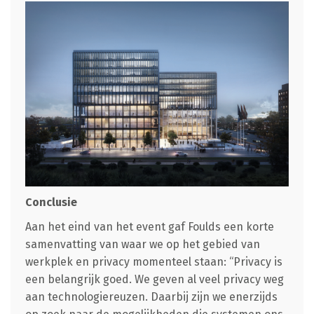
Conclusie
Aan het eind van het event gaf Foulds een korte
samenvatting van waar we op het gebied van
werkplek en privacy momenteel staan: “Privacy is
een belangrijk goed. We geven al veel privacy weg
aan technologiereuzen. Daarbij zijn we enerzijds