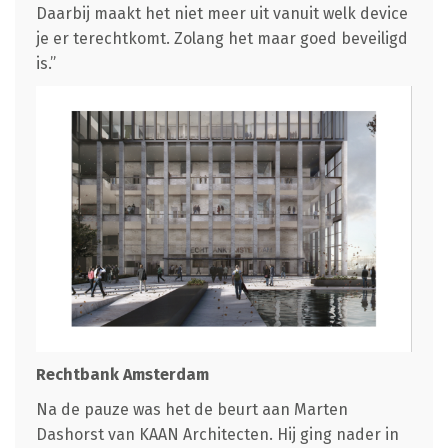
Daarbij maakt het niet meer uit vanuit welk device
je er terechtkomt. Zolang het maar goed beveiligd
is.”
Rechtbank Amsterdam
Na de pauze was het de beurt aan Marten
Dashorst van KAAN Architecten. Hij ging nader in