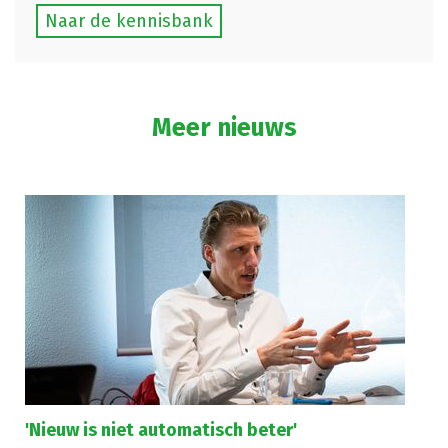
Naar de kennisbank
Meer nieuws
'Nieuw is niet automatisch beter'