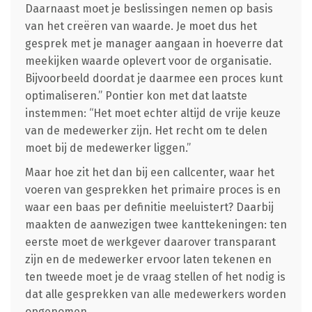
Daarnaast moet je beslissingen nemen op basis
van het creëren van waarde. Je moet dus het
gesprek met je manager aangaan in hoeverre dat
meekijken waarde oplevert voor de organisatie.
Bijvoorbeeld doordat je daarmee een proces kunt
optimaliseren.” Pontier kon met dat laatste
instemmen: “Het moet echter altijd de vrije keuze
van de medewerker zijn. Het recht om te delen
moet bij de medewerker liggen.”
Maar hoe zit het dan bij een callcenter, waar het
voeren van gesprekken het primaire proces is en
waar een baas per definitie meeluistert? Daarbij
maakten de aanwezigen twee kanttekeningen: ten
eerste moet de werkgever daarover transparant
zijn en de medewerker ervoor laten tekenen en
ten tweede moet je de vraag stellen of het nodig is
dat alle gesprekken van alle medewerkers worden
opgenomen.