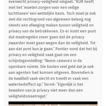
evenwicht privacy-veiligheid omgaat: “KLM heeft
met het ‘moeten zorgen voor een veilige
luchthaven’ een wettelijke basis. Toch moet je ook
met die rechtsgrond van algemeen belang nog
steeds een afweging maken tussen veiligheid en
privacy van de betrokkenen. En er komt een punt
dat maatregelen zover gaan dat de privacy
zwaarder moet gaan wegen dan de veiligheid. Tot
aan dat punt kun je gaan.” Pontier vond dat het bij
privacy en veiligheid vaak gaat om een
schijntegenstelling: “Neem camera’s in de
openbare ruimte. Die kosten veel geld dat je ook
aan agenten had kunnen uitgeven. Bovendien is
de kwaliteit vaak slecht en treedt er vaak een
waterbedeffect op.” Serné: “Eigenlijk is het
bewaken van je privacy niet meer dan een
veiligheidsmaatregel.”