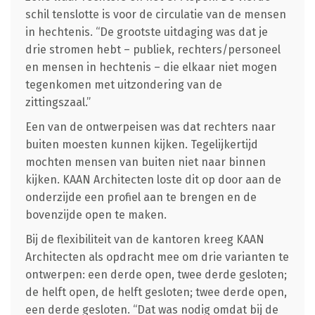
schil tenslotte is voor de circulatie van de mensen
in hechtenis. “De grootste uitdaging was dat je
drie stromen hebt – publiek, rechters/personeel
en mensen in hechtenis – die elkaar niet mogen
tegenkomen met uitzondering van de
zittingszaal.”
Een van de ontwerpeisen was dat rechters naar
buiten moesten kunnen kijken. Tegelijkertijd
mochten mensen van buiten niet naar binnen
kijken. KAAN Architecten loste dit op door aan de
onderzijde een profiel aan te brengen en de
bovenzijde open te maken.
Bij de flexibiliteit van de kantoren kreeg KAAN
Architecten als opdracht mee om drie varianten te
ontwerpen: een derde open, twee derde gesloten;
de helft open, de helft gesloten; twee derde open,
een derde gesloten. “Dat was nodig omdat bij de