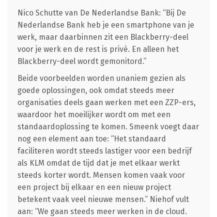
Nico Schutte van De Nederlandse Bank: “Bij De
Nederlandse Bank heb je een smartphone van je
werk, maar daarbinnen zit een Blackberry-deel
voor je werk en de rest is privé. En alleen het
Blackberry-deel wordt gemonitord.”
Beide voorbeelden worden unaniem gezien als
goede oplossingen, ook omdat steeds meer
organisaties deels gaan werken met een ZZP-ers,
waardoor het moeilijker wordt om met een
standaardoplossing te komen. Smeenk voegt daar
nog een element aan toe: “Het standaard
faciliteren wordt steeds lastiger voor een bedrijf
als KLM omdat de tijd dat je met elkaar werkt
steeds korter wordt. Mensen komen vaak voor
een project bij elkaar en een nieuw project
betekent vaak veel nieuwe mensen.” Niehof vult
aan: “We gaan steeds meer werken in de cloud.