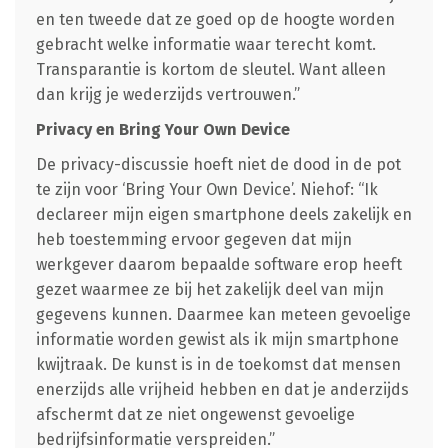
en ten tweede dat ze goed op de hoogte worden
gebracht welke informatie waar terecht komt.
Transparantie is kortom de sleutel. Want alleen
dan krijg je wederzijds vertrouwen.”
Privacy en Bring Your Own Device
De privacy-discussie hoeft niet de dood in de pot
te zijn voor ‘Bring Your Own Device’. Niehof: “Ik
declareer mijn eigen smartphone deels zakelijk en
heb toestemming ervoor gegeven dat mijn
werkgever daarom bepaalde software erop heeft
gezet waarmee ze bij het zakelijk deel van mijn
gegevens kunnen. Daarmee kan meteen gevoelige
informatie worden gewist als ik mijn smartphone
kwijtraak. De kunst is in de toekomst dat mensen
enerzijds alle vrijheid hebben en dat je anderzijds
afschermt dat ze niet ongewenst gevoelige
bedrijfsinformatie verspreiden.”