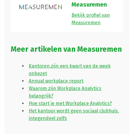
Measuremen
Bekijk profiel van
Measuremen
Meer artikelen van Measuremen
Kantoren zijn een kwart van de week
onbezet
Annual workplace report
Waarom zijn Workplace Analytics
belangrijk?
Hoe start je met Workplace Analytics?
Het kantoor wordt geen sociaal clubhuis,
integendeel zelfs