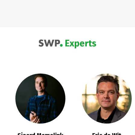
Experts