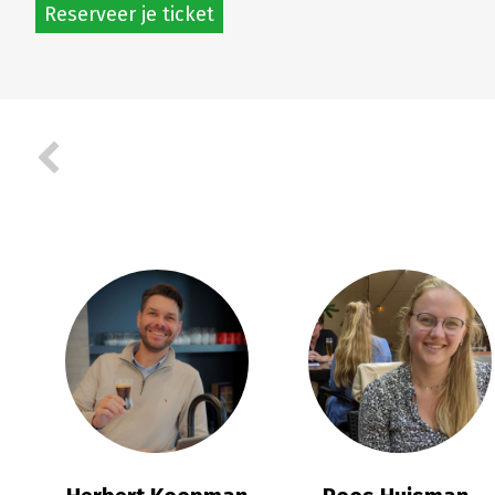
Reserveer je ticket