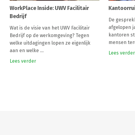
WorkPlace Inside: UWV Facilitair
Kantoorru
Bedrijf
De gesprek
afgelopen j
Wat is de visie van het UWV Facilitair
kantoren st
Bedrijf op de werkomgeving? Tegen
mensen teru
welke uitdagingen lopen ze eigenlijk
aan en welke ...
Lees verder
Lees verder