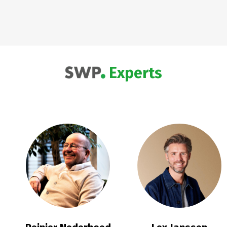
Experts