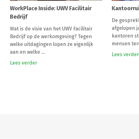
WorkPlace Inside: UWV Facilitair
Kantoorru
Bedrijf
De gesprek
afgelopen j
Wat is de visie van het UWV Facilitair
kantoren st
Bedrijf op de werkomgeving? Tegen
mensen teru
welke uitdagingen lopen ze eigenlijk
aan en welke ...
Lees verder
Lees verder